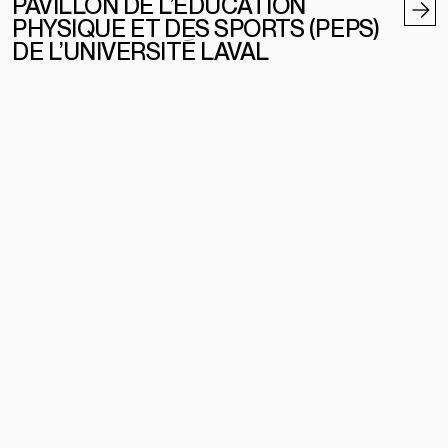
PAVILLON DE L’ÉDUCATION
PHYSIQUE ET DES SPORTS (PEPS)
DE L’UNIVERSITÉ LAVAL