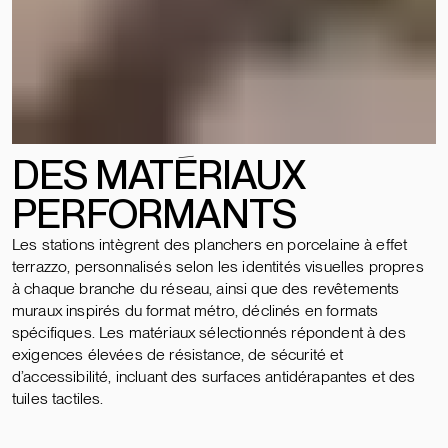
DES MATÉRIAUX
PERFORMANTS
Les stations intègrent des planchers en porcelaine à effet
terrazzo, personnalisés selon les identités visuelles propres
à chaque branche du réseau, ainsi que des revêtements
muraux inspirés du format métro, déclinés en formats
spécifiques. Les matériaux sélectionnés répondent à des
exigences élevées de résistance, de sécurité et
d’accessibilité, incluant des surfaces antidérapantes et des
tuiles tactiles.