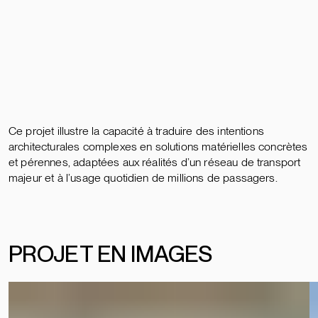
Ce projet illustre la capacité à traduire des intentions
architecturales complexes en solutions matérielles concrètes
et pérennes, adaptées aux réalités d’un réseau de transport
majeur et à l’usage quotidien de millions de passagers.
PROJ
E
T
EN IMAGES