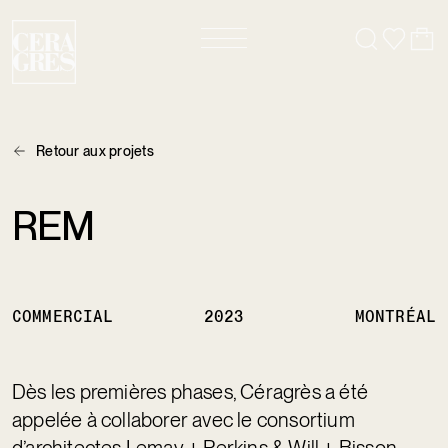
Retour aux projets
REM
COMMERCIAL
2023
MONTRÉAL
Dès les premières phases, Céragrès a été
appelée à collaborer avec le consortium