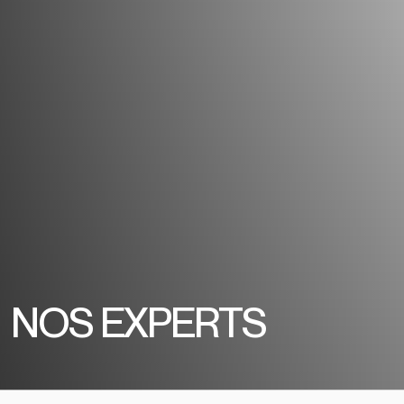
NOS EXPERTS