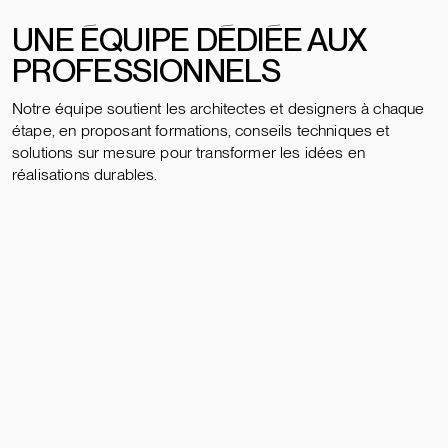
UNE ÉQUIPE DÉDIÉE AUX
PROFESSIONNELS
Notre équipe soutient les architectes et designers à chaque
étape, en proposant formations, conseils techniques et
solutions sur mesure pour transformer les idées en
réalisations durables.