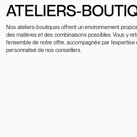
ATELIERS-BOUTI
Nos ateliers-boutiques offrent un environnement propice 
des matières et des combinaisons possibles. Vous y re
l’ensemble de notre offre, accompagnée par l’expertise e
personnalisé de nos conseillers.