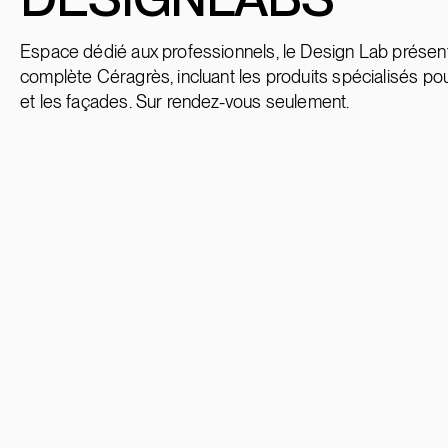
Espace dédié aux professionnels, le Design Lab présente
complète Céragrès, incluant les produits spécialisés pou
et les façades. Sur rendez-vous seulement.