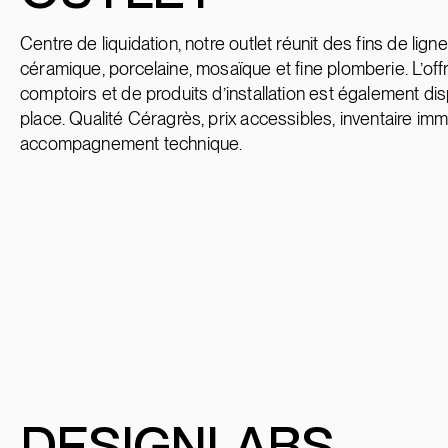
Centre de liquidation, notre outlet réunit des fins de lign
céramique, porcelaine, mosaïque et fine plomberie. L’off
comptoirs et de produits d’installation est également di
place. Qualité Céragrès, prix accessibles, inventaire imm
accompagnement technique.
DESIGNLABS