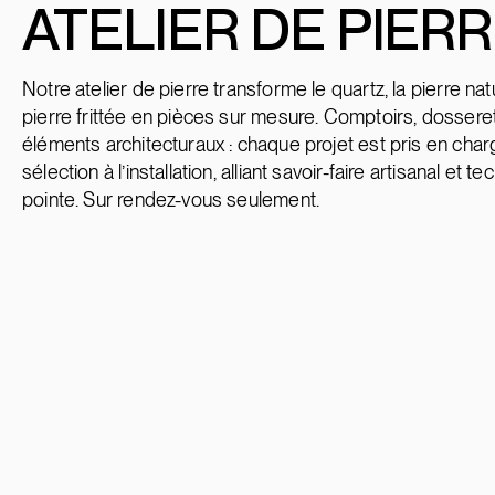
ATELIER DE PIER
Notre atelier de pierre transforme le quartz, la pierre natu
pierre frittée en pièces sur mesure. Comptoirs, dosseret
éléments architecturaux : chaque projet est pris en char
sélection à l’installation, alliant savoir-faire artisanal et 
pointe. Sur rendez-vous seulement.