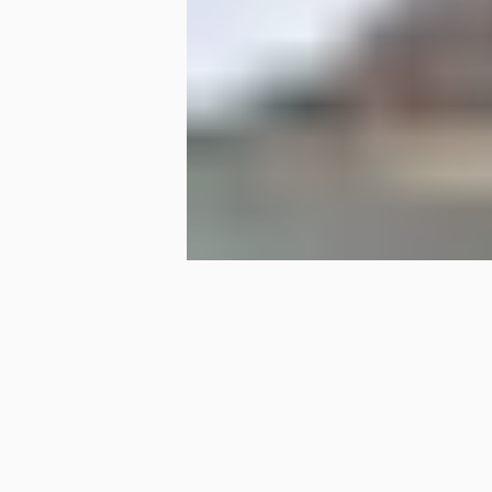
PIERRE
PROGRAMME PRO