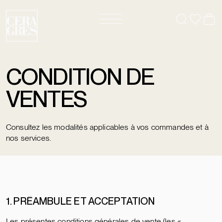
CONDITION DE
VENTES
Consultez les modalités applicables à vos commandes et à
nos services.
1. PRÉAMBULE ET ACCEPTATION
Les présentes conditions générales de vente (les «