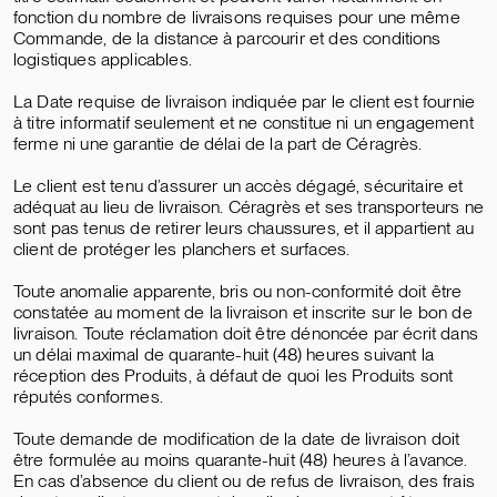
fonction du nombre de livraisons requises pour une même
Commande, de la distance à parcourir et des conditions
logistiques applicables.
La Date requise de livraison indiquée par le client est fournie
à titre informatif seulement et ne constitue ni un engagement
ferme ni une garantie de délai de la part de Céragrès.
Le client est tenu d’assurer un accès dégagé, sécuritaire et
adéquat au lieu de livraison. Céragrès et ses transporteurs ne
sont pas tenus de retirer leurs chaussures, et il appartient au
client de protéger les planchers et surfaces.
Toute anomalie apparente, bris ou non-conformité doit être
constatée au moment de la livraison et inscrite sur le bon de
livraison. Toute réclamation doit être dénoncée par écrit dans
un délai maximal de quarante-huit (48) heures suivant la
réception des Produits, à défaut de quoi les Produits sont
réputés conformes.
Toute demande de modification de la date de livraison doit
être formulée au moins quarante-huit (48) heures à l’avance.
En cas d’absence du client ou de refus de livraison, des frais