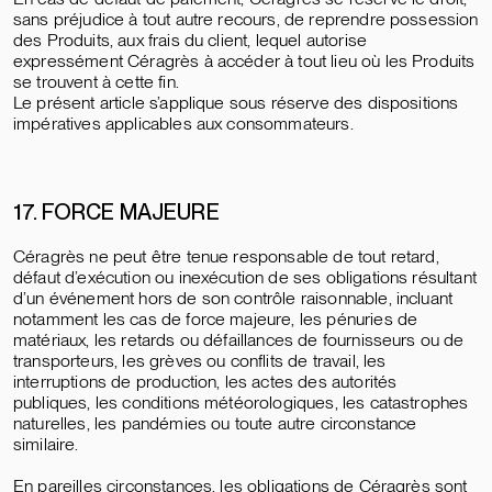
sans préjudice à tout autre recours, de reprendre possession
des Produits, aux frais du client, lequel autorise
expressément Céragrès à accéder à tout lieu où les Produits
se trouvent à cette fin.
Le présent article s’applique sous réserve des dispositions
impératives applicables aux consommateurs.
17. FORCE MAJEURE
Céragrès ne peut être tenue responsable de tout retard,
défaut d’exécution ou inexécution de ses obligations résultant
d’un événement hors de son contrôle raisonnable, incluant
notamment les cas de force majeure, les pénuries de
matériaux, les retards ou défaillances de fournisseurs ou de
transporteurs, les grèves ou conflits de travail, les
interruptions de production, les actes des autorités
publiques, les conditions météorologiques, les catastrophes
naturelles, les pandémies ou toute autre circonstance
similaire.
En pareilles circonstances, les obligations de Céragrès sont