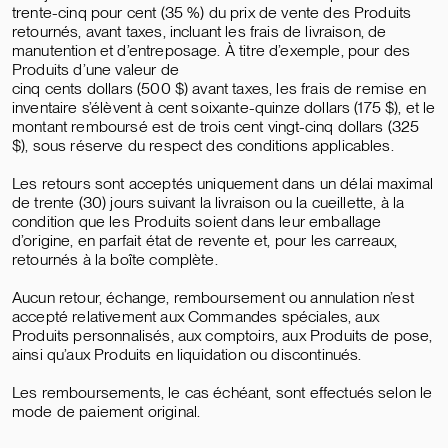
trente-cinq pour cent (35 %) du prix de vente des Produits
retournés, avant taxes, incluant les frais de livraison, de
manutention et d’entreposage. À titre d’exemple, pour des
Produits d’une valeur de
cinq cents dollars (500 $) avant taxes, les frais de remise en
inventaire s’élèvent à cent soixante-quinze dollars (175 $), et le
montant remboursé est de trois cent vingt-cinq dollars (325
$), sous réserve du respect des conditions applicables.
Les retours sont acceptés uniquement dans un délai maximal
de trente (30) jours suivant la livraison ou la cueillette, à la
condition que les Produits soient dans leur emballage
d’origine, en parfait état de revente et, pour les carreaux,
retournés à la boîte complète.
Aucun retour, échange, remboursement ou annulation n’est
accepté relativement aux Commandes spéciales, aux
Produits personnalisés, aux comptoirs, aux Produits de pose,
ainsi qu’aux Produits en liquidation ou discontinués.
Les remboursements, le cas échéant, sont effectués selon le
mode de paiement original.