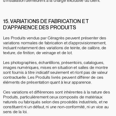
d’installation demeurent à la charge exclusive du client.
15. VARIATIONS DE FABRICATION ET
D’APPARENCE DES PRODUITS
Les Produits vendus par Céragrès peuvent présenter des
variations normales de fabrication et d’approvisionnement,
incluant notamment des variations de teinte, de calibre, de
texture, de finition, de veinage et de lot.
Les photographies, échantillons, présentoirs, catalogues,
images numériques, mises en situation et salles de montre
sont fournis à titre indicatif seulement et n’ont pas de valeur
contractuelle. Les Produits livrés peuvent différer de ces
éléments de présentation quant à leur apparence.
Ces variations et différences sont inhérentes à la nature des
Produits, particulièrement ceux composés de matériaux
naturels ou fabriqués selon des procédés industriels, et ne
constituent ni un défaut, ni une non-conformité, ni un vice au
sens de la loi.