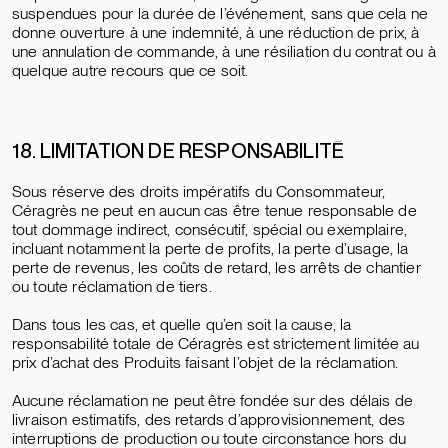
suspendues pour la durée de l’événement, sans que cela ne
donne ouverture à une indemnité, à une réduction de prix, à
une annulation de commande, à une résiliation du contrat ou à
quelque autre recours que ce soit.
18. LIMITATION DE RESPONSABILITÉ
Sous réserve des droits impératifs du Consommateur,
Céragrès ne peut en aucun cas être tenue responsable de
tout dommage indirect, consécutif, spécial ou exemplaire,
incluant notamment la perte de profits, la perte d’usage, la
perte de revenus, les coûts de retard, les arrêts de chantier
ou toute réclamation de tiers.
Dans tous les cas, et quelle qu’en soit la cause, la
responsabilité totale de Céragrès est strictement limitée au
prix d’achat des Produits faisant l’objet de la réclamation.
Aucune réclamation ne peut être fondée sur des délais de
livraison estimatifs, des retards d’approvisionnement, des
interruptions de production ou toute circonstance hors du