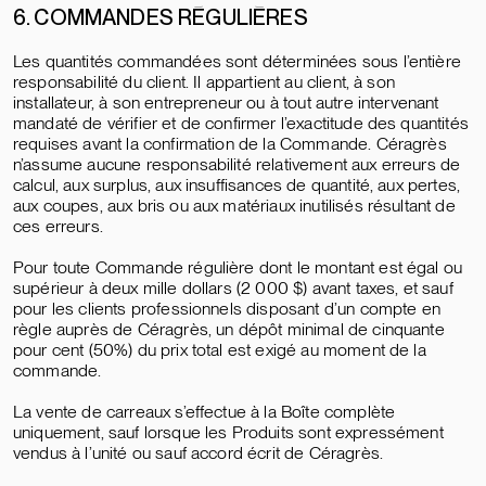
6. COMMANDES RÉGULIÈRES
Les quantités commandées sont déterminées sous l’entière
responsabilité du client. Il appartient au client, à son
installateur, à son entrepreneur ou à tout autre intervenant
mandaté de vérifier et de confirmer l’exactitude des quantités
requises avant la confirmation de la Commande. Céragrès
n’assume aucune responsabilité relativement aux erreurs de
calcul, aux surplus, aux insuffisances de quantité, aux pertes,
aux coupes, aux bris ou aux matériaux inutilisés résultant de
ces erreurs.
Pour toute Commande régulière dont le montant est égal ou
supérieur à deux mille dollars (2 000 $) avant taxes, et sauf
pour les clients professionnels disposant d’un compte en
règle auprès de Céragrès, un dépôt minimal de cinquante
pour cent (50%) du prix total est exigé au moment de la
commande.
La vente de carreaux s’effectue à la Boîte complète
uniquement, sauf lorsque les Produits sont expressément
vendus à l’unité ou sauf accord écrit de Céragrès.