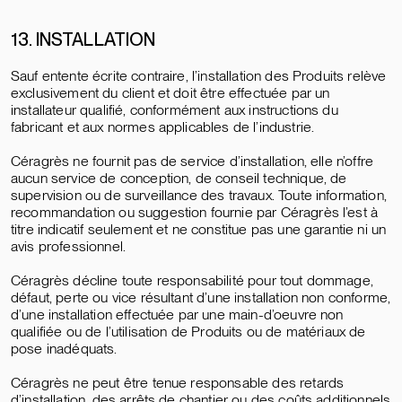
13. INSTALLATION
Sauf entente écrite contraire, l’installation des Produits relève
exclusivement du client et doit être effectuée par un
installateur qualifié, conformément aux instructions du
fabricant et aux normes applicables de l’industrie.
Céragrès ne fournit pas de service d’installation, elle n’offre
aucun service de conception, de conseil technique, de
supervision ou de surveillance des travaux. Toute information,
recommandation ou suggestion fournie par Céragrès l’est à
titre indicatif seulement et ne constitue pas une garantie ni un
avis professionnel.
Céragrès décline toute responsabilité pour tout dommage,
défaut, perte ou vice résultant d’une installation non conforme,
d’une installation effectuée par une main-d’oeuvre non
qualifiée ou de l’utilisation de Produits ou de matériaux de
pose inadéquats.
Céragrès ne peut être tenue responsable des retards
d’installation, des arrêts de chantier ou des coûts additionnels