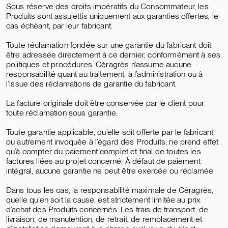
Sous réserve des droits impératifs du Consommateur, les
Produits sont assujettis uniquement aux garanties offertes, le
cas échéant, par leur fabricant.
Toute réclamation fondée sur une garantie du fabricant doit
être adressée directement à ce dernier, conformément à ses
politiques et procédures. Céragrès n’assume aucune
responsabilité quant au traitement, à l’administration ou à
l’issue des réclamations de garantie du fabricant.
La facture originale doit être conservée par le client pour
toute réclamation sous garantie.
Toute garantie applicable, qu’elle soit offerte par le fabricant
ou autrement invoquée à l’égard des Produits, ne prend effet
qu’à compter du paiement complet et final de toutes les
factures liées au projet concerné. À défaut de paiement
intégral, aucune garantie ne peut être exercée ou réclamée.
Dans tous les cas, la responsabilité maximale de Céragrès,
quelle qu’en soit la cause, est strictement limitée au prix
d’achat des Produits concernés. Les frais de transport, de
livraison, de manutention, de retrait, de remplacement et