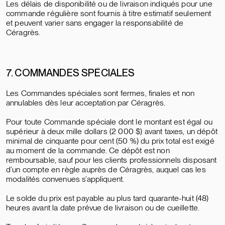
Les délais de disponibilité ou de livraison indiqués pour une
commande régulière sont fournis à titre estimatif seulement
et peuvent varier sans engager la responsabilité de
Céragrès.
7. COMMANDES SPÉCIALES
Les Commandes spéciales sont fermes, finales et non
annulables dès leur acceptation par Céragrès.
Pour toute Commande spéciale dont le montant est égal ou
supérieur à deux mille dollars (2 000 $) avant taxes, un dépôt
minimal de cinquante pour cent (50 %) du prix total est exigé
au moment de la commande. Ce dépôt est non
remboursable, sauf pour les clients professionnels disposant
d’un compte en règle auprès de Céragrès, auquel cas les
modalités convenues s’appliquent.
Le solde du prix est payable au plus tard quarante-huit (48)
heures avant la date prévue de livraison ou de cueillette.