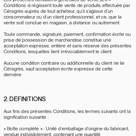
Conditions ») régissent toute vente de produits effectuée par
Céragrès auprès de tout acheteur, qu’il s’agisse d’un
consommateur ou d’un client professionnel, et ce, que la
vente soit conclue en magasin, à distance ou autrement.
Toute commande, signature, paiement, confirmation écrite ou
prise de possession de marchandise constitue une
acceptation expresse, entière et sans réserve des présentes
Conditions, lesquelles lient irrévocablement le client.
Aucune condition contraire ou additionnelle du client ne lie
Céragrès, sauf acceptation écrite expresse de cette
dernière.
2. DÉFINITIONS
Aux fins des présentes Conditions, les termes suivants ont la
signification suivante :
« Boîte complète » : Unité d’emballage d’origine du fabricant,
vendue indivisiblement, contenant une quantité