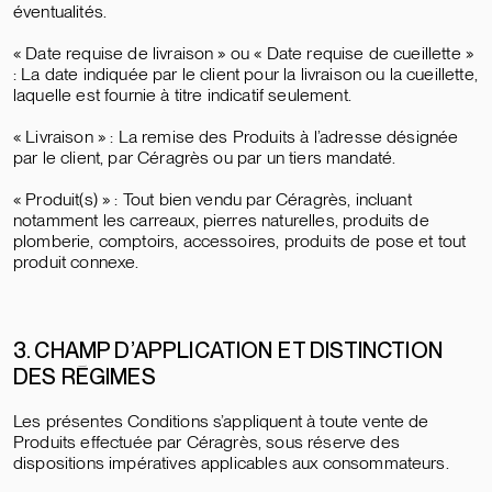
éventualités.
« Date requise de livraison » ou « Date requise de cueillette »
: La date indiquée par le client pour la livraison ou la cueillette,
laquelle est fournie à titre indicatif seulement.
« Livraison » : La remise des Produits à l’adresse désignée
par le client, par Céragrès ou par un tiers mandaté.
« Produit(s) » : Tout bien vendu par Céragrès, incluant
notamment les carreaux, pierres naturelles, produits de
plomberie, comptoirs, accessoires, produits de pose et tout
produit connexe.
3. CHAMP D’APPLICATION ET DISTINCTION
DES RÉGIMES
Les présentes Conditions s’appliquent à toute vente de
Produits effectuée par Céragrès, sous réserve des
dispositions impératives applicables aux consommateurs.