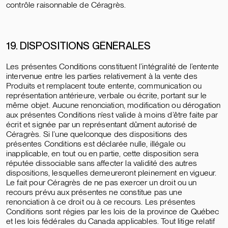
contrôle raisonnable de Céragrès.
19. DISPOSITIONS GÉNÉRALES
Les présentes Conditions constituent l’intégralité de l’entente
intervenue entre les parties relativement à la vente des
Produits et remplacent toute entente, communication ou
représentation antérieure, verbale ou écrite, portant sur le
même objet. Aucune renonciation, modification ou dérogation
aux présentes Conditions n’est valide à moins d’être faite par
écrit et signée par un représentant dûment autorisé de
Céragrès. Si l’une quelconque des dispositions des
présentes Conditions est déclarée nulle, illégale ou
inapplicable, en tout ou en partie, cette disposition sera
réputée dissociable sans affecter la validité des autres
dispositions, lesquelles demeureront pleinement en vigueur.
Le fait pour Céragrès de ne pas exercer un droit ou un
recours prévu aux présentes ne constitue pas une
renonciation à ce droit ou à ce recours. Les présentes
Conditions sont régies par les lois de la province de Québec
et les lois fédérales du Canada applicables. Tout litige relatif