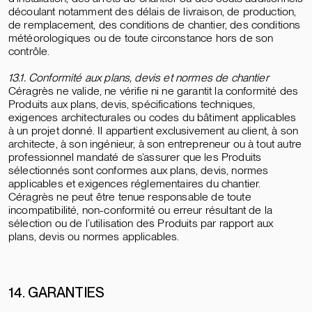
découlant notamment des délais de livraison, de production,
de remplacement, des conditions de chantier, des conditions
météorologiques ou de toute circonstance hors de son
contrôle.
13.1. Conformité aux plans, devis et normes de chantier
Céragrès ne valide, ne vérifie ni ne garantit la conformité des
Produits aux plans, devis, spécifications techniques,
exigences architecturales ou codes du bâtiment applicables
à un projet donné. Il appartient exclusivement au client, à son
architecte, à son ingénieur, à son entrepreneur ou à tout autre
professionnel mandaté de s’assurer que les Produits
sélectionnés sont conformes aux plans, devis, normes
applicables et exigences réglementaires du chantier.
Céragrès ne peut être tenue responsable de toute
incompatibilité, non-conformité ou erreur résultant de la
sélection ou de l’utilisation des Produits par rapport aux
plans, devis ou normes applicables.
14. GARANTIES