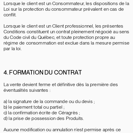
Lorsque le client est un Consommateur, les dispositions de la
Loi sur la protection du consommateur prévalent en cas de
conflit.
Lorsque le client est un Client professionnel, les présentes
Conditions constituent un contrat pleinement négocié au sens
du Code civil du Québec, et toute protection propre au
régime de consommation est exclue dans la mesure permise
par la loi.
4. FORMATION DU CONTRAT
La vente devient ferme et définitive dès la première des
éventualités suivantes :
a) la signature de la commande ou du devis ;
b) le paiement total ou partiel ;
c) la confirmation écrite de Céragrès ;
d) la prise de possession des Produits.
Aucune modification ou annulation n’est permise après ce