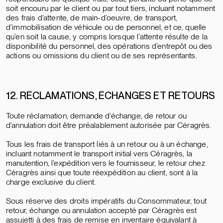
soit encouru par le client ou par tout tiers, incluant notamment
des frais d’attente, de main-d’oeuvre, de transport,
d’immobilisation de véhicule ou de personnel, et ce, quelle
qu’en soit la cause, y compris lorsque l’attente résulte de la
disponibilité du personnel, des opérations d’entrepôt ou des
actions ou omissions du client ou de ses représentants.
12. RÉCLAMATIONS, ÉCHANGES ET RETOURS
Toute réclamation, demande d’échange, de retour ou
d’annulation doit être préalablement autorisée par Céragrès.
Tous les frais de transport liés à un retour ou à un échange,
incluant notamment le transport initial vers Céragrès, la
manutention, l’expédition vers le fournisseur, le retour chez
Céragrès ainsi que toute réexpédition au client, sont à la
charge exclusive du client.
Sous réserve des droits impératifs du Consommateur, tout
retour, échange ou annulation accepté par Céragrès est
assujetti à des frais de remise en inventaire équivalant à