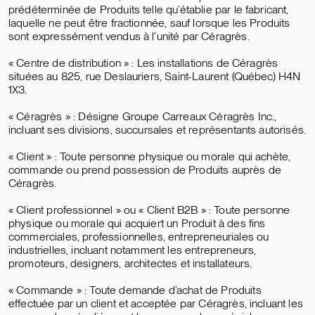
prédéterminée de Produits telle qu’établie par le fabricant,
laquelle ne peut être fractionnée, sauf lorsque les Produits
sont expressément vendus à l’unité par Céragrès.
« Centre de distribution » : Les installations de Céragrès
situées au 825, rue Deslauriers, Saint-Laurent (Québec) H4N
1X3.
« Céragrès » : Désigne Groupe Carreaux Céragrès Inc.,
incluant ses divisions, succursales et représentants autorisés.
« Client » : Toute personne physique ou morale qui achète,
commande ou prend possession de Produits auprès de
Céragrès.
« Client professionnel » ou « Client B2B » : Toute personne
physique ou morale qui acquiert un Produit à des fins
commerciales, professionnelles, entrepreneuriales ou
industrielles, incluant notamment les entrepreneurs,
promoteurs, designers, architectes et installateurs.
« Commande » : Toute demande d’achat de Produits
effectuée par un client et acceptée par Céragrès, incluant les