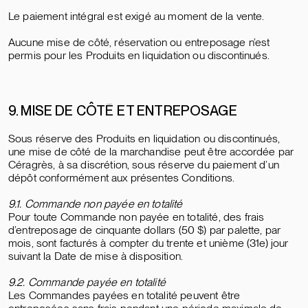
Le paiement intégral est exigé au moment de la vente.
Aucune mise de côté, réservation ou entreposage n’est
permis pour les Produits en liquidation ou discontinués.
9. MISE DE CÔTÉ ET ENTREPOSAGE
Sous réserve des Produits en liquidation ou discontinués,
une mise de côté de la marchandise peut être accordée par
Céragrès, à sa discrétion, sous réserve du paiement d’un
dépôt conformément aux présentes Conditions.
9.1. Commande non payée en totalité
Pour toute Commande non payée en totalité, des frais
d’entreposage de cinquante dollars (50 $) par palette, par
mois, sont facturés à compter du trente et unième (31e) jour
suivant la Date de mise à disposition.
9.2. Commande payée en totalité
Les Commandes payées en totalité peuvent être