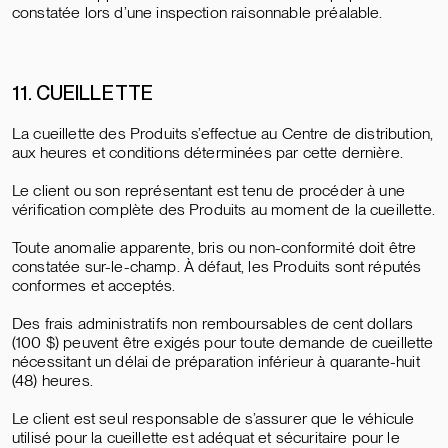
constatée lors d’une inspection raisonnable préalable.
11. CUEILLETTE
La cueillette des Produits s’effectue au Centre de distribution,
aux heures et conditions déterminées par cette dernière.
Le client ou son représentant est tenu de procéder à une
vérification complète des Produits au moment de la cueillette.
Toute anomalie apparente, bris ou non-conformité doit être
constatée sur-le-champ. À défaut, les Produits sont réputés
conformes et acceptés.
Des frais administratifs non remboursables de cent dollars
(100 $) peuvent être exigés pour toute demande de cueillette
nécessitant un délai de préparation inférieur à quarante-huit
(48) heures.
Le client est seul responsable de s’assurer que le véhicule
utilisé pour la cueillette est adéquat et sécuritaire pour le