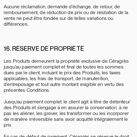
Aucune réclamation, demande d’échange, de retour, de
remboursement, de réduction de prix ou de résiliation de la
vente ne peut être fondée sur de telles variations ou
différences.
16. RÉSERVE DE PROPRIÉTÉ
Les Produits demeurent la propriété exclusive de Céragrès
jusqu’au paiement complet et final de toutes les sommes
dues par le client, incluant le prix des Produits, les taxes
applicables, les frais de transport, de manutention,
d’entreposage et tout autre montant exigible en vertu des
présentes Conditions.
Jusqu’au paiement complet, le client agit à titre de détenteur
des Produits et s’engage à en assurer la conservation, à ne
pas les aliéner, les grever, les transformer ou les incorporer
de manière irréversible sans avoir acquitté intégralement le
prix.
En cas de défaut de paiement, Céragrès se réserve le droit,