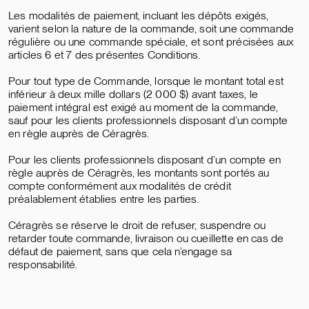
Les modalités de paiement, incluant les dépôts exigés,
varient selon la nature de la commande, soit une commande
régulière ou une commande spéciale, et sont précisées aux
articles 6 et 7 des présentes Conditions.
Pour tout type de Commande, lorsque le montant total est
inférieur à deux mille dollars (2 000 $) avant taxes, le
paiement intégral est exigé au moment de la commande,
sauf pour les clients professionnels disposant d’un compte
en règle auprès de Céragrès.
Pour les clients professionnels disposant d’un compte en
règle auprès de Céragrès, les montants sont portés au
compte conformément aux modalités de crédit
préalablement établies entre les parties.
Céragrès se réserve le droit de refuser, suspendre ou
retarder toute commande, livraison ou cueillette en cas de
défaut de paiement, sans que cela n’engage sa
responsabilité.