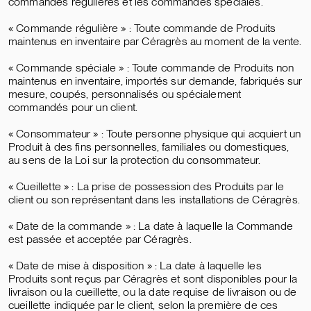
commandes régulières et les commandes spéciales.
« Commande régulière » : Toute commande de Produits
maintenus en inventaire par Céragrès au moment de la vente.
« Commande spéciale » : Toute commande de Produits non
maintenus en inventaire, importés sur demande, fabriqués sur
mesure, coupés, personnalisés ou spécialement
commandés pour un client.
« Consommateur » : Toute personne physique qui acquiert un
Produit à des fins personnelles, familiales ou domestiques,
au sens de la Loi sur la protection du consommateur.
« Cueillette » : La prise de possession des Produits par le
client ou son représentant dans les installations de Céragrès.
« Date de la commande » : La date à laquelle la Commande
est passée et acceptée par Céragrès.
« Date de mise à disposition » : La date à laquelle les
Produits sont reçus par Céragrès et sont disponibles pour la
livraison ou la cueillette, ou la date requise de livraison ou de
cueillette indiquée par le client, selon la première de ces