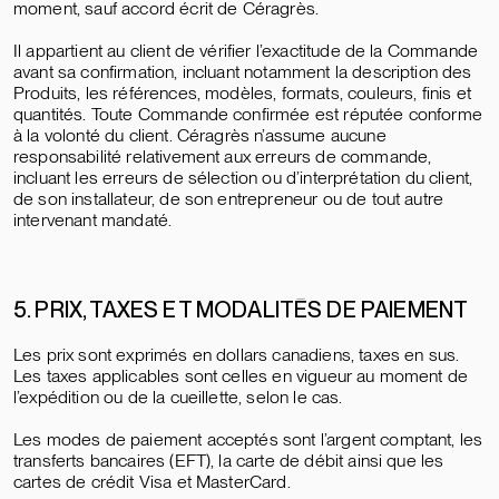
moment, sauf accord écrit de Céragrès.
Il appartient au client de vérifier l’exactitude de la Commande
avant sa confirmation, incluant notamment la description des
Produits, les références, modèles, formats, couleurs, finis et
quantités. Toute Commande confirmée est réputée conforme
à la volonté du client. Céragrès n’assume aucune
responsabilité relativement aux erreurs de commande,
incluant les erreurs de sélection ou d’interprétation du client,
de son installateur, de son entrepreneur ou de tout autre
intervenant mandaté.
5. PRIX, TAXES ET MODALITÉS DE PAIEMENT
Les prix sont exprimés en dollars canadiens, taxes en sus.
Les taxes applicables sont celles en vigueur au moment de
l’expédition ou de la cueillette, selon le cas.
Les modes de paiement acceptés sont l’argent comptant, les
transferts bancaires (EFT), la carte de débit ainsi que les
cartes de crédit Visa et MasterCard.