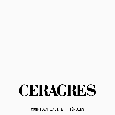
politique de confidentialité
conditions d'utilisation
Contactez-nous
CONFIDENTIALITÉ
TÉMOINS