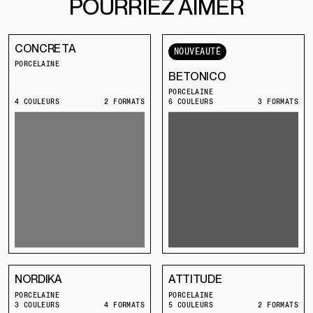
POURRIEZ AIMER
CONCRETA
NOUVEAUTÉ
PORCELAINE
BETONICO
PORCELAINE
4 COULEURS
2 FORMATS
6 COULEURS
3 FORMATS
NORDIKA
ATTITUDE
PORCELAINE
PORCELAINE
3 COULEURS
4 FORMATS
5 COULEURS
2 FORMATS