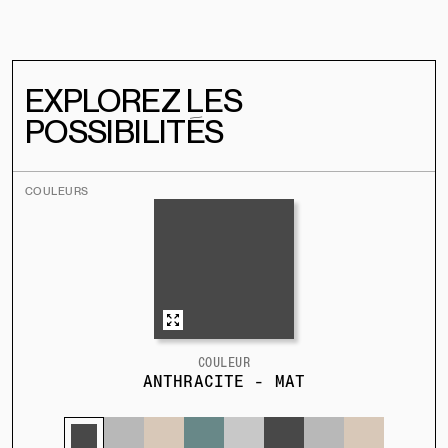
EXPLOREZ LES
POSSIBILITÉS
COULEURS
COULEUR
ANTHRACITE - MAT