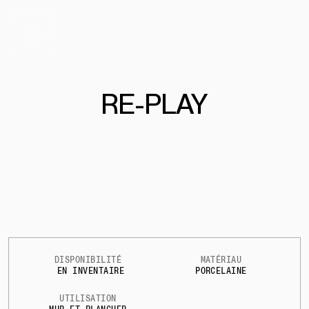
RE-PLAY
DISPONIBILITÉ
MATÉRIAU
EN INVENTAIRE
PORCELAINE
UTILISATION