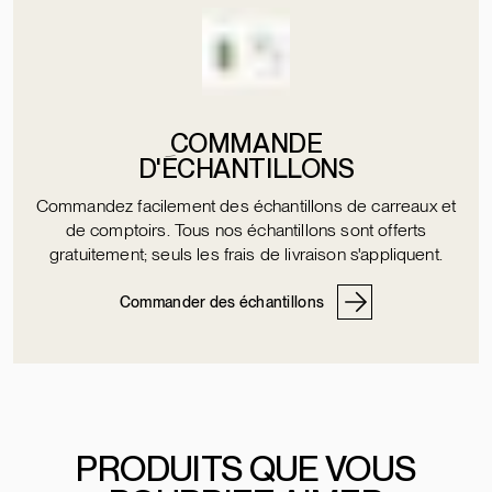
COMMANDE
D'ÉCHANTILLONS
Commandez facilement des échantillons de carreaux et
de comptoirs. Tous nos échantillons sont offerts
gratuitement; seuls les frais de livraison s'appliquent.
Commander des échantillons
PRODUITS QUE VOUS