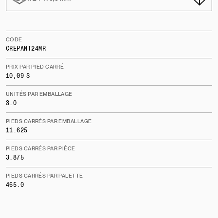
CODE
CREPANT24MR
PRIX PAR PIED CARRÉ
10,09 $
UNITÉS PAR EMBALLAGE
3.0
PIEDS CARRÉS PAR EMBALLAGE
11.625
PIEDS CARRÉS PAR PIÈCE
3.875
PIEDS CARRÉS PAR PALETTE
465.0