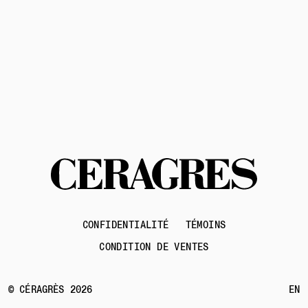
Contactez-nous
CONFIDENTIALITÉ
TÉMOINS
CONDITION DE VENTES
© CÉRAGRÈS 2026
EN