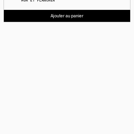
MUR ET PLANCHER
Ajouter au panier