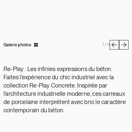
Galerie photos
1 / 0
Re-Play : Les infinies expressions du béton.
Faites l'expérience du chic industriel avec la
collection Re-Play Concrete. Inspirée par
l'architecture industrielle moderne, ces carreaux
de porcelaine interprètent avec brio le caractère
contemporain du béton.