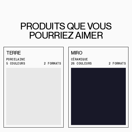
PRODUITS QUE VOUS
POURRIEZ AIMER
TERRE
MIRO
PORCELAINE
CÉRAMIQUE
5 COULEURS
2 FORMATS
26 COULEURS
2 FORMATS