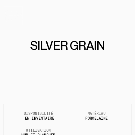
SILVER GRAIN
DISPONIBILITÉ
MATÉRIAU
EN INVENTAIRE
PORCELAINE
UTILISATION