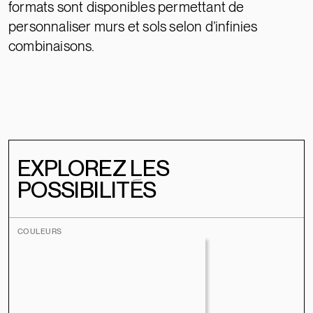
formats sont disponibles permettant de
personnaliser murs et sols selon d’infinies
combinaisons.
EXPLOREZ LES
POSSIBILITÉS
COULEURS