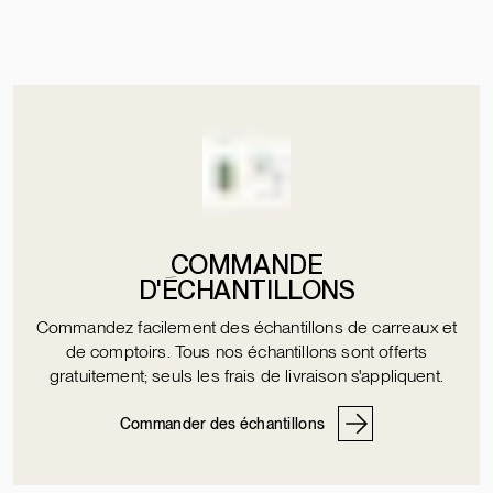
COMMANDE
D'ÉCHANTILLONS
Commandez facilement des échantillons de carreaux et
de comptoirs. Tous nos échantillons sont offerts
gratuitement; seuls les frais de livraison s'appliquent.
Commander des échantillons