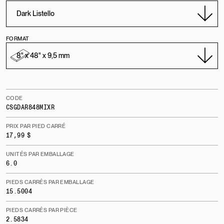
FORMAT
CODE
CSGDAR848MIXR
PRIX PAR PIED CARRÉ
17,99 $
UNITÉS PAR EMBALLAGE
6.0
PIEDS CARRÉS PAR EMBALLAGE
15.5004
PIEDS CARRÉS PAR PIÈCE
2.5834