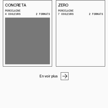
CONCRETA
ZERO
PORCELAINE
PORCELAINE
4 COULEURS
2 FORMATS
7 COULEURS
2 FORMATS
En voir plus
NOS ADRESSES