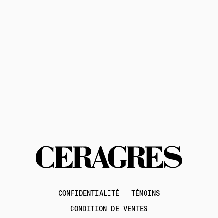
Contactez-nous
CONFIDENTIALITÉ
TÉMOINS
CONDITION DE VENTES