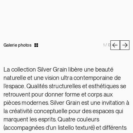
Galerie photos
1 / 0
La collection Silver Grain libère une beauté
naturelle et une vision ultra contemporaine de
l’espace. Qualités structurelles et esthétiques se
retrouvent pour donner forme et corps aux
pièces modernes. Silver Grain est une invitation à
la créativité conceptuelle pour des espaces qui
marquent les esprits. Quatre couleurs
(accompagnées d’un listello texturé) et différents