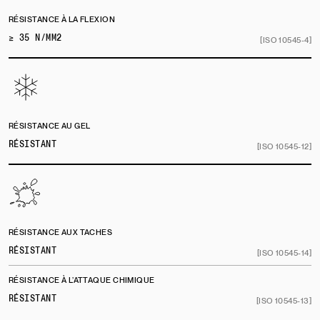
RÉSISTANCE À LA FLEXION
≥ 35 N/MM2
[ISO 10545-4]
RÉSISTANCE AU GEL
RÉSISTANT
[ISO 10545-12]
RÉSISTANCE AUX TACHES
RÉSISTANT
[ISO 10545-14]
RÉSISTANCE À L’ATTAQUE CHIMIQUE
RÉSISTANT
[ISO 10545-13]