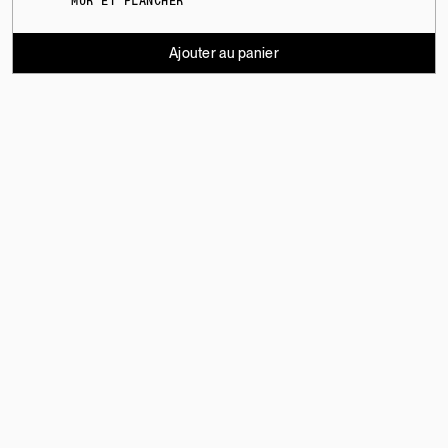
MUR ET PLANCHER
Ajouter au panier