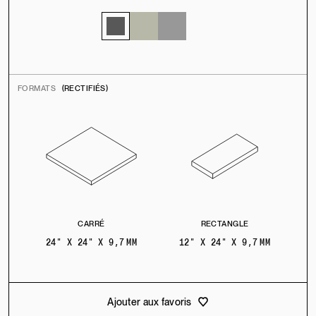
FORMATS
(RECTIFIÉS)
CARRÉ
RECTANGLE
24" X 24" X 9,7 MM
12" X 24" X 9,7 MM
Ajouter aux favoris