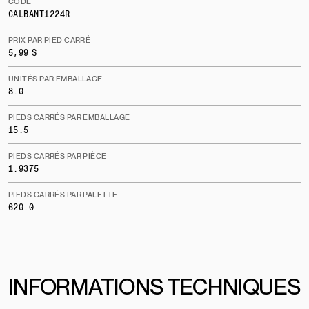
CODE
CALBANT1224R
PRIX PAR PIED CARRÉ
5,99 $
UNITÉS PAR EMBALLAGE
8.0
PIEDS CARRÉS PAR EMBALLAGE
15.5
PIEDS CARRÉS PAR PIÈCE
1.9375
PIEDS CARRÉS PAR PALETTE
620.0
INFORMATIONS TECHNIQUES