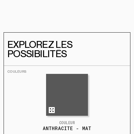
EXPLOREZ LES
POSSIBILITÉS
COULEURS
COULEUR
ANTHRACITE - MAT