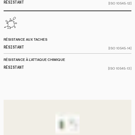
RÉSISTANT
[ISO 10545-12]
RÉSISTANCE AUX TACHES
RÉSISTANT
[ISO 10545-14]
RÉSISTANCE À L’ATTAQUE CHIMIQUE
RÉSISTANT
[ISO 10545-13]