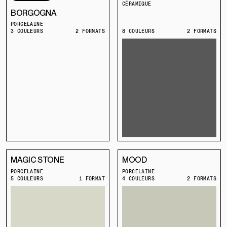
CÉRAMIQUE
BORGOGNA
PORCELAINE
3 COULEURS
2 FORMATS
8 COULEURS
2 FORMATS
MAGIC STONE
MOOD
PORCELAINE
PORCELAINE
5 COULEURS
1 FORMAT
4 COULEURS
2 FORMATS