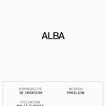
ALBA
DISPONIBILITÉ
MATÉRIAU
EN INVENTAIRE
PORCELAINE
UTILISATION