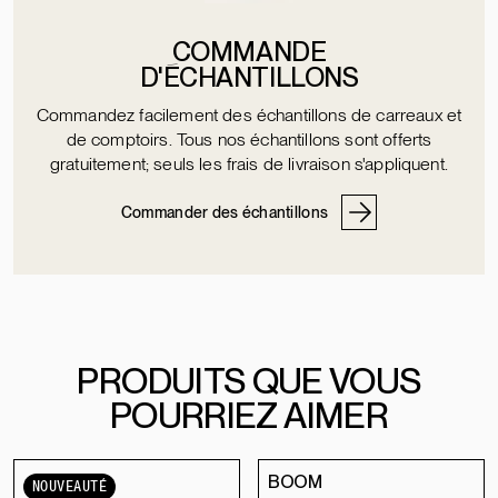
COMMANDE
D'ÉCHANTILLONS
Commandez facilement des échantillons de carreaux et
de comptoirs. Tous nos échantillons sont offerts
gratuitement; seuls les frais de livraison s'appliquent.
Commander des échantillons
PRODUITS QUE VOUS
POURRIEZ AIMER
BOOM
NOUVEAUTÉ