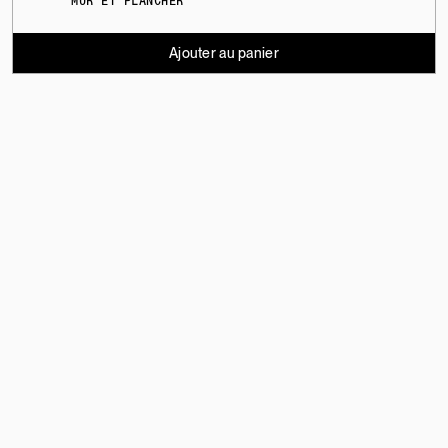
MUR ET PLANCHER
Ajouter au panier