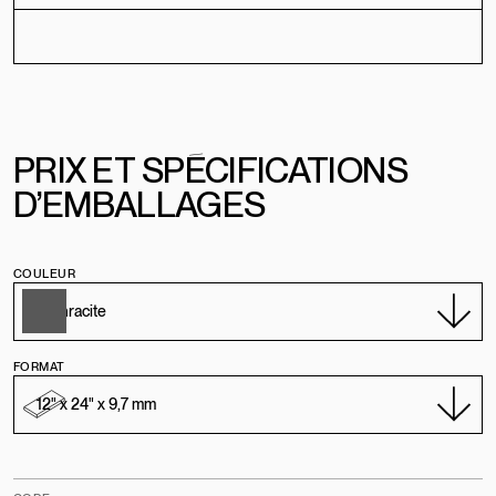
PRIX
E
T
SPÉCIFICATIONS
D’EMBALLAGES
COULEUR
FORMAT