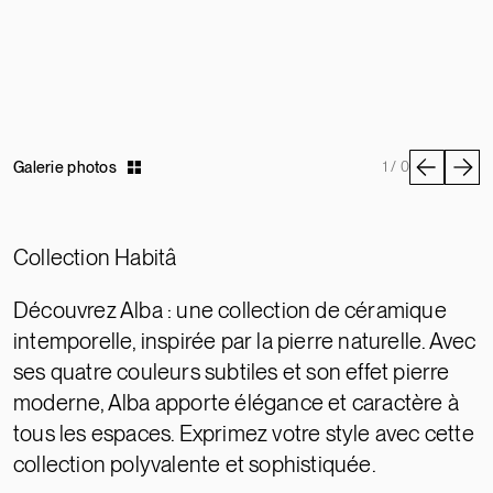
Galerie photos
1 / 0
Collection Habitâ
Découvrez Alba : une collection de céramique
intemporelle, inspirée par la pierre naturelle. Avec
ses quatre couleurs subtiles et son effet pierre
moderne, Alba apporte élégance et caractère à
tous les espaces. Exprimez votre style avec cette
collection polyvalente et sophistiquée.