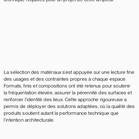
La sélection des matériaux s’est appuyée sur une lecture fine
des usages et des contraintes propres à chaque espace.
Formats, finis et compositions ont été retenus pour soutenir
la fréquentation élevée, assurer la pérennité des surfaces et
renforcer l’identité des lieux. Cette approche rigoureuse a
permis de déployer des solutions adaptées, où la qualité des
produits soutient autant la performance technique que
l’intention architecturale.