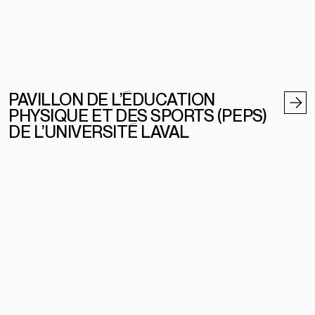
PAVILLON DE L’ÉDUCATION
PHYSIQUE ET DES SPORTS (PEPS)
DE L’UNIVERSITÉ LAVAL