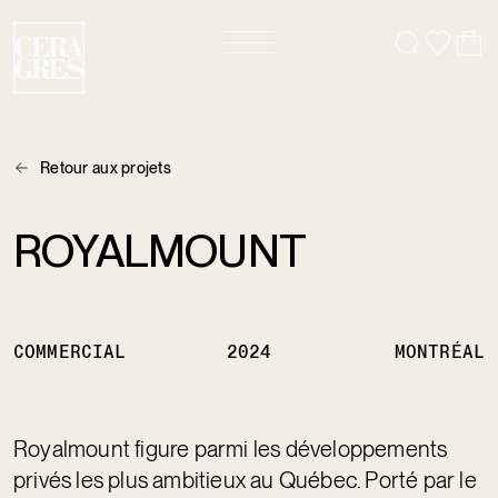
Retour aux projets
ROYALMOUNT
COMMERCIAL
2024
MONTRÉAL
Royalmount figure parmi les développements 
privés les plus ambitieux au Québec. Porté par le 