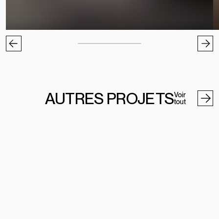
AUTRES PROJETS
Voir
tout