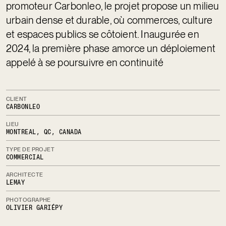
promoteur Carbonleo, le projet propose un milieu 
urbain dense et durable, où commerces, culture 
et espaces publics se côtoient. Inaugurée en 
2024, la première phase amorce un déploiement 
appelé à se poursuivre en continuité
CLIENT
CARBONLEO
LIEU
MONTREAL, QC, CANADA
TYPE DE PROJET
COMMERCIAL
ARCHITECTE
LEMAY
PHOTOGRAPHE
OLIVIER GARIÉPY