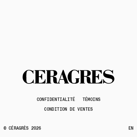
Contactez-nous
CONFIDENTIALITÉ
TÉMOINS
CONDITION DE VENTES
© CÉRAGRÈS 2026
EN