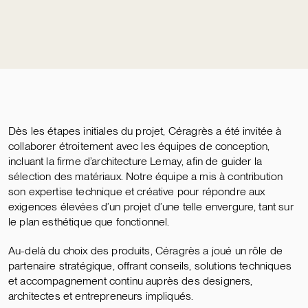
Dès les étapes initiales du projet, Céragrès a été invitée à
collaborer étroitement avec les équipes de conception,
incluant la firme d’architecture
Lemay
, afin de guider la
sélection des matériaux. Notre équipe a mis à contribution
son expertise technique et créative pour répondre aux
exigences élevées d’un projet d’une telle envergure, tant sur
le plan esthétique que fonctionnel.
Au-delà du choix des produits, Céragrès a joué un rôle de
partenaire stratégique, offrant conseils, solutions techniques
et accompagnement continu auprès des designers,
architectes et entrepreneurs impliqués.