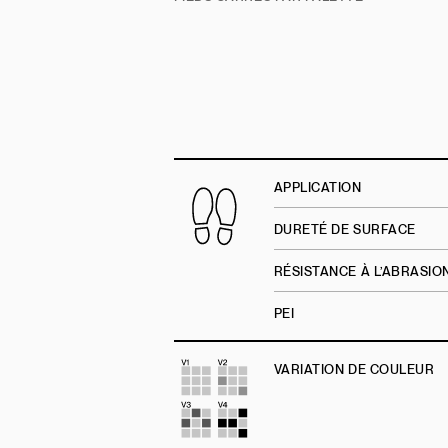
APPLICATION
DURETÉ DE SURFACE
RÉSISTANCE À L’ABRASI
PEI
VARIATION DE COULEUR