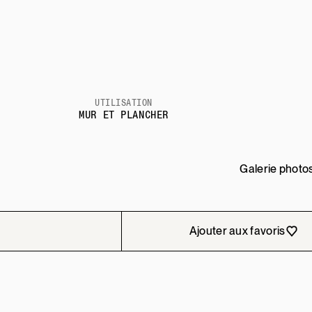
UTILISATION
MUR ET PLANCHER
Galerie photo
Ajouter aux favoris