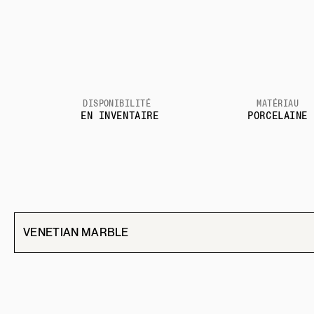
DISPONIBILITÉ
MATÉRIAU
EN INVENTAIRE
PORCELAINE
VENETIAN MARBLE