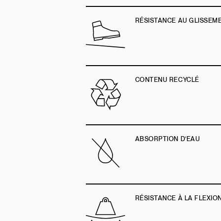
RÉSISTANCE AU GLISSEM
CONTENU RECYCLÉ
ABSORPTION D’EAU
RÉSISTANCE À LA FLEXIO