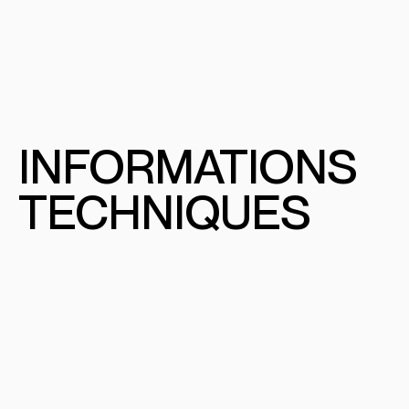
INFORMATIONS
TECHNIQUES