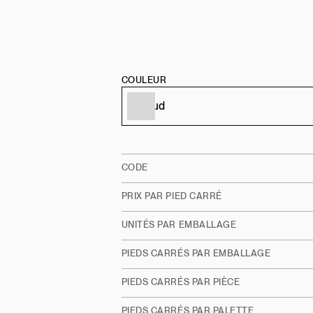
COULEUR
CODE
PRIX PAR PIED CARRÉ
UNITÉS PAR EMBALLAGE
PIEDS CARRÉS PAR EMBALLAGE
PIEDS CARRÉS PAR PIÈCE
PIEDS CARRÉS PAR PALETTE