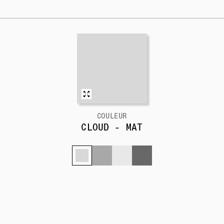
COULEUR
CLOUD - MAT