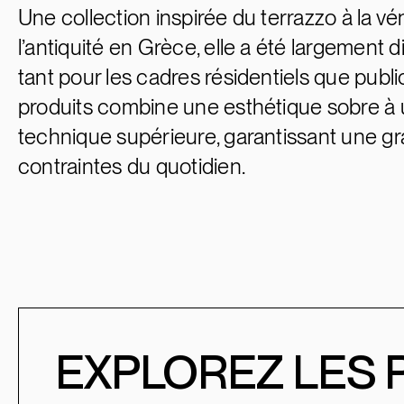
Une collection inspirée du terrazzo à la v
l’antiquité en Grèce, elle a été largement d
tant pour les cadres résidentiels que publ
produits combine une esthétique sobre à
technique supérieure, garantissant une g
contraintes du quotidien.
EXPLOREZ LES 