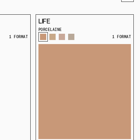
LIFE
PORCELAINE
1 FORMAT
1 FORMAT