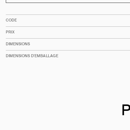
CODE
PRIX
DIMENSIONS
DIMENSIONS D'EMBALLAGE
P