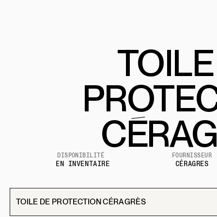
PRODUITS
PROGRAMME
PROJETS
COMMERCIA
TOILE
PROTEC
CÉRAG
DISPONIBILITÉ
FOURNISSEUR
EN INVENTAIRE
CÉRAGRES
TOILE DE PROTECTION CÉRAGRÈS