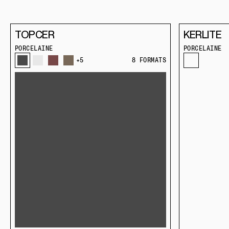
TOPCER
KERLITE
PORCELAINE
PORCELAINE
+5
8 FORMATS