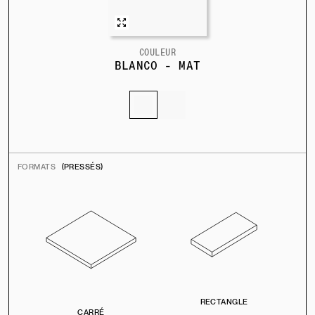
COULEUR
BLANCO - MAT
FORMATS
(PRESSÉS)
RECTANGLE
CARRÉ