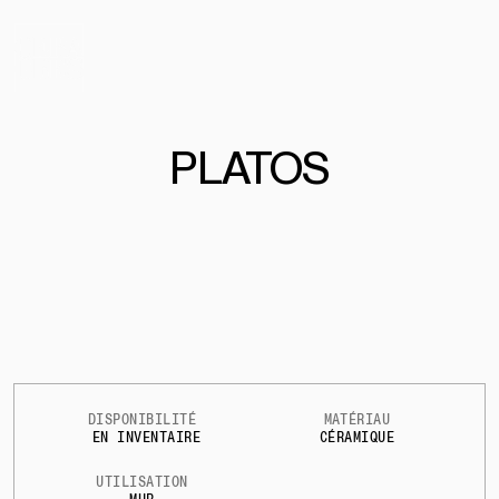
PLATOS
DISPONIBILITÉ
MATÉRIAU
EN INVENTAIRE
CÉRAMIQUE
UTILISATION