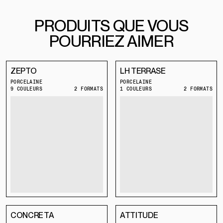
PRODUITS QUE VOUS
POURRIEZ AIMER
ZEPTO
LH TERRASE
PORCELAINE
PORCELAINE
9 COULEURS
2 FORMATS
1 COULEURS
2 FORMATS
CONCRETA
ATTITUDE