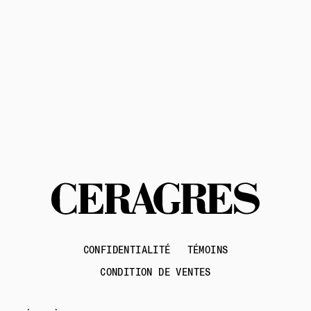
Contactez-nous
CONFIDENTIALITÉ
TÉMOINS
CONDITION DE VENTES