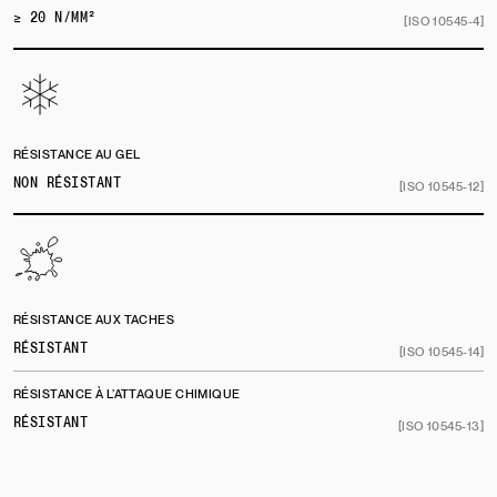
≥ 20 N/MM²
[ISO 10545-4]
RÉSISTANCE AU GEL
NON RÉSISTANT
[ISO 10545-12]
RÉSISTANCE AUX TACHES
RÉSISTANT
[ISO 10545-14]
RÉSISTANCE À L’ATTAQUE CHIMIQUE
RÉSISTANT
[ISO 10545-13]