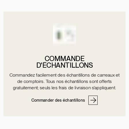
COMMANDE
D'ÉCHANTILLONS
Commandez facilement des échantillons de carreaux et
de comptoirs. Tous nos échantillons sont offerts
gratuitement; seuls les frais de livraison s'appliquent.
Commander des échantillons