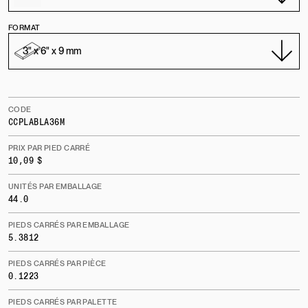
FORMAT
CODE
CCPLABLA36M
PRIX PAR PIED CARRÉ
10,09 $
UNITÉS PAR EMBALLAGE
44.0
PIEDS CARRÉS PAR EMBALLAGE
5.3812
PIEDS CARRÉS PAR PIÈCE
0.1223
PIEDS CARRÉS PAR PALETTE