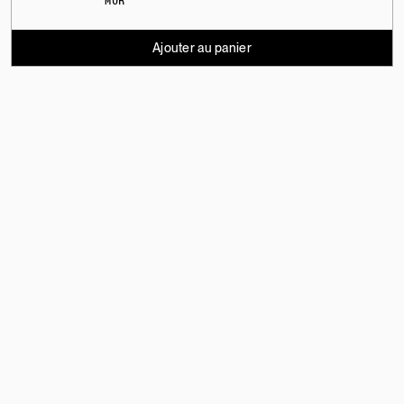
MUR
Ajouter au panier