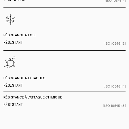
[ISO 10545-4]
RÉSISTANCE AU GEL
RÉSISTANT
[ISO 10545-12]
RÉSISTANCE AUX TACHES
RÉSISTANT
[ISO 10545-14]
RÉSISTANCE À L’ATTAQUE CHIMIQUE
RÉSISTANT
[ISO 10545-13]