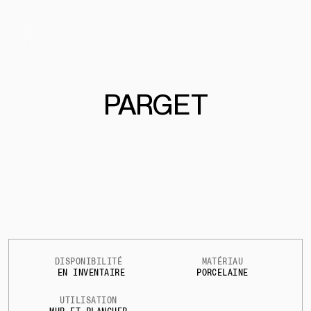
PARG
E
T
DISPONIBILITÉ
MATÉRIAU
EN INVENTAIRE
PORCELAINE
UTILISATION