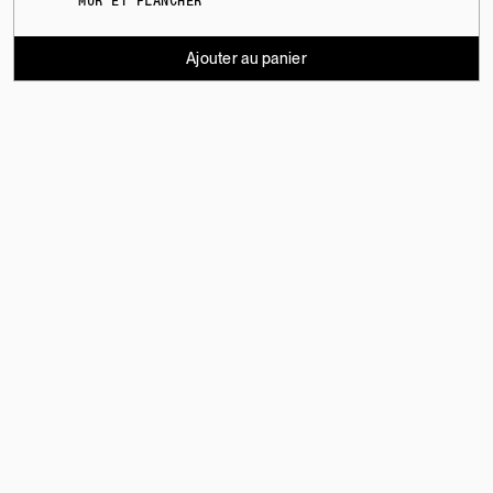
MUR ET PLANCHER
Ajouter au panier