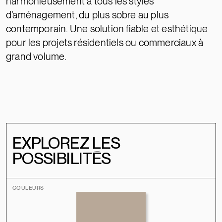
harmonieusement à tous les styles
d’aménagement, du plus sobre au plus
contemporain. Une solution fiable et esthétique
pour les projets résidentiels ou commerciaux à
grand volume.
EXPLOREZ LES
POSSIBILITÉS
COULEURS