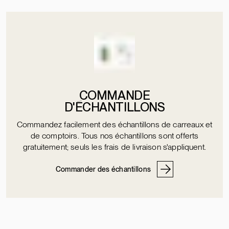
COMMANDE
D'ÉCHANTILLONS
Commandez facilement des échantillons de carreaux et
de comptoirs. Tous nos échantillons sont offerts
gratuitement; seuls les frais de livraison s'appliquent.
Commander des échantillons