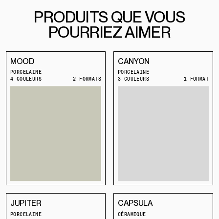
PRODUITS QUE VOUS
POURRIEZ AIMER
MOOD
CANYON
PORCELAINE
PORCELAINE
4 COULEURS
2 FORMATS
3 COULEURS
1 FORMAT
JUPITER
CAPSULA
PORCELAINE
CÉRAMIQUE