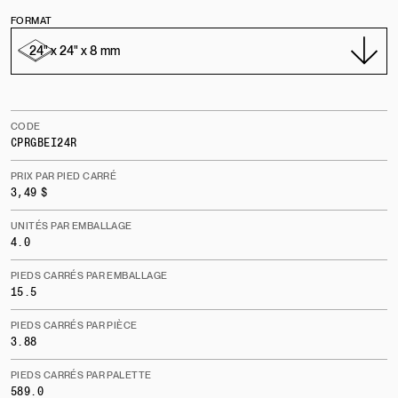
FORMAT
CODE
CPRGBEI24R
PRIX PAR PIED CARRÉ
3,49 $
UNITÉS PAR EMBALLAGE
4.0
PIEDS CARRÉS PAR EMBALLAGE
15.5
PIEDS CARRÉS PAR PIÈCE
3.88
PIEDS CARRÉS PAR PALETTE
589.0