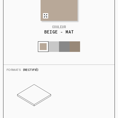
COULEUR
BEIGE - MAT
FORMATS
(RECTIFIÉ)