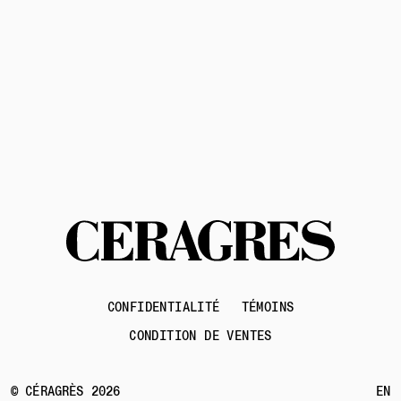
Contactez-nous
CONFIDENTIALITÉ
TÉMOINS
CONDITION DE VENTES
© CÉRAGRÈS 2026
EN