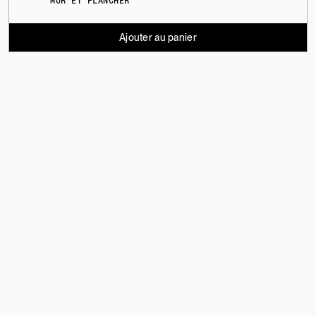
MUR ET PLANCHER
Ajouter au panier