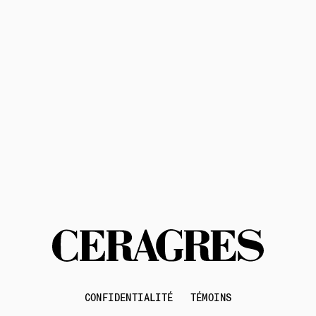
politique de confidentialité
conditions d'utilisation
Contactez-nous
CONFIDENTIALITÉ
TÉMOINS