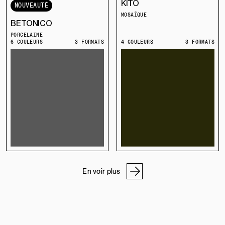
KITO
NOUVEAUTÉ
MOSAÏQUE
BETONICO
PORCELAINE
6 COULEURS
3 FORMATS
4 COULEURS
3 FORMATS
En voir plus