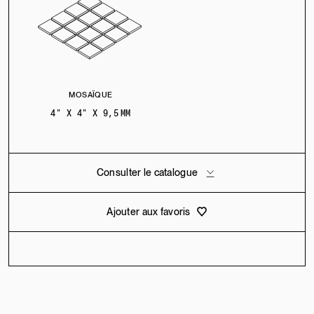
MOSAÏQUE
4" X 4" X 9,5 MM
Consulter le catalogue
Ajouter aux favoris