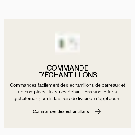
COMMANDE
D'ÉCHANTILLONS
Commandez facilement des échantillons de carreaux et
de comptoirs. Tous nos échantillons sont offerts
gratuitement; seuls les frais de livraison s'appliquent.
Commander des échantillons