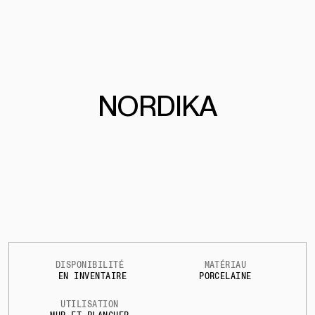
NORDIKA
DISPONIBILITÉ
MATÉRIAU
EN INVENTAIRE
PORCELAINE
UTILISATION