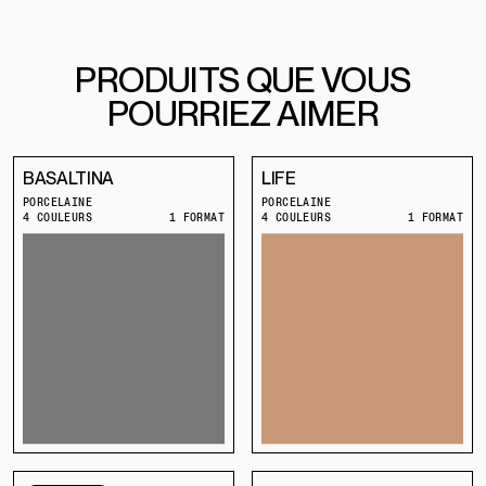
PRODUITS QUE VOUS
POURRIEZ AIMER
BASALTINA
LIFE
PORCELAINE
PORCELAINE
4 COULEURS
1 FORMAT
4 COULEURS
1 FORMAT