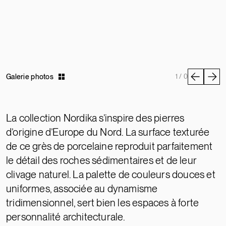
Galerie photos
1 / 0
La collection Nordika s’inspire des pierres
d’origine d’Europe du Nord. La surface texturée
de ce grès de porcelaine reproduit parfaitement
le détail des roches sédimentaires et de leur
clivage naturel. La palette de couleurs douces et
uniformes, associée au dynamisme
tridimensionnel, sert bien les espaces à forte
personnalité architecturale.