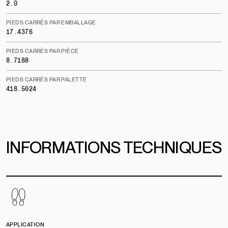
2.0
PIEDS CARRÉS PAR EMBALLAGE
17.4376
PIEDS CARRÉS PAR PIÈCE
8.7188
PIEDS CARRÉS PAR PALETTE
418.5024
INFORMATIONS TECHNIQUES
APPLICATION