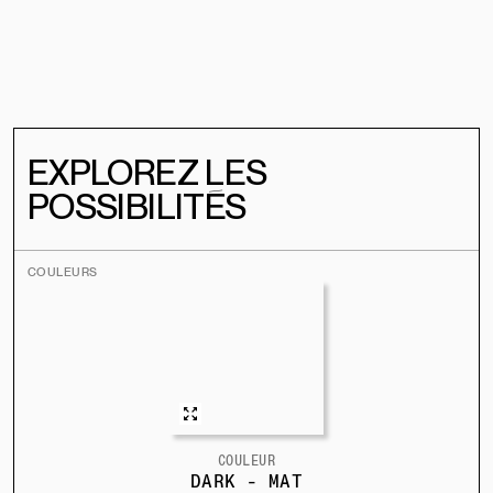
EXPLOREZ LES
POSSIBILITÉS
COULEURS
COULEUR
DARK - MAT