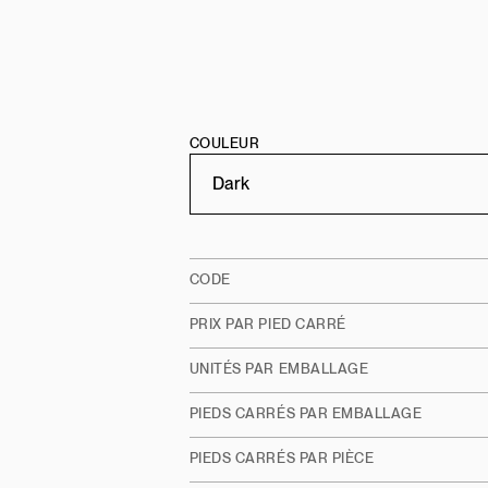
COULEUR
CODE
PRIX PAR PIED CARRÉ
UNITÉS PAR EMBALLAGE
PIEDS CARRÉS PAR EMBALLAGE
PIEDS CARRÉS PAR PIÈCE