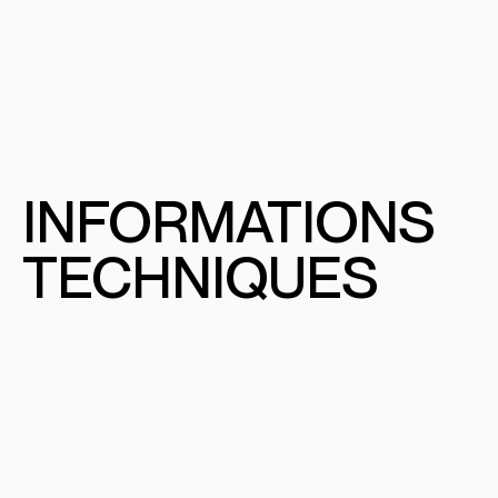
INFORMATIONS
TECHNIQUES