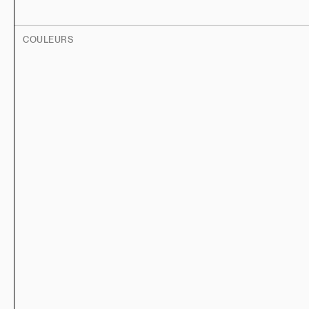
COULEURS