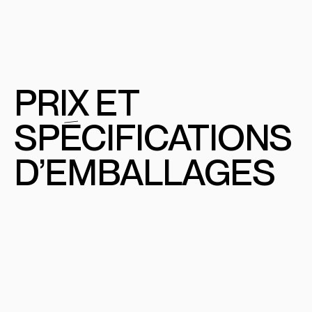
PRIX
E
T
SPÉCIFICATIONS
D’EMBALLAGES