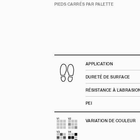
PIEDS CARRÉS PAR PALETTE
APPLICATION
DURETÉ DE SURFACE
RÉSISTANCE À L’ABRASI
PEI
VARIATION DE COULEUR