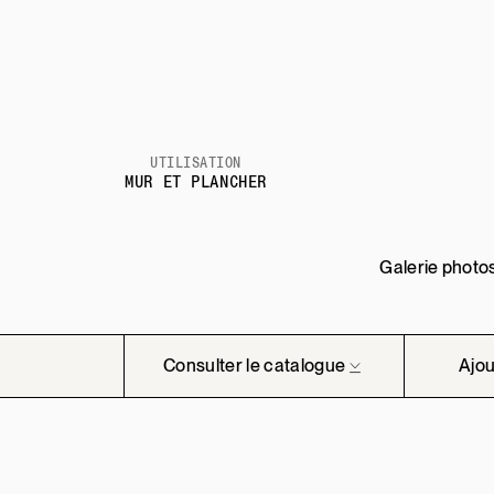
UTILISATION
MUR ET PLANCHER
Galerie photo
Consulter le catalogue
Ajou