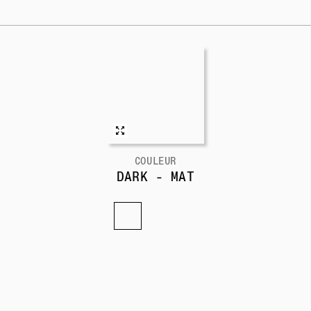
COULEUR
DARK - MAT