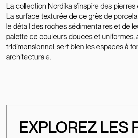
La collection Nordika s’inspire des pierres
La surface texturée de ce grès de porcela
le détail des roches sédimentaires et de le
palette de couleurs douces et uniformes
tridimensionnel, sert bien les espaces à fo
architecturale.
EXPLOREZ LES 