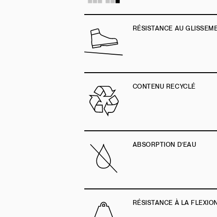
RÉSISTANCE AU GLISSEM
CONTENU RECYCLÉ
ABSORPTION D’EAU
RÉSISTANCE À LA FLEXIO