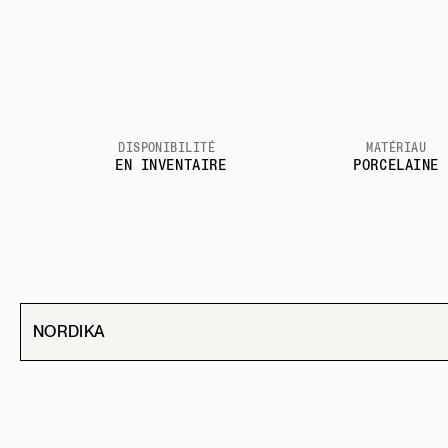
DISPONIBILITÉ
MATÉRIAU
EN INVENTAIRE
PORCELAINE
NORDIKA