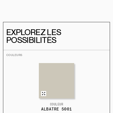
EXPLOREZ LES
POSSIBILITÉS
COULEURS
COULEUR
ALBATRE 5001