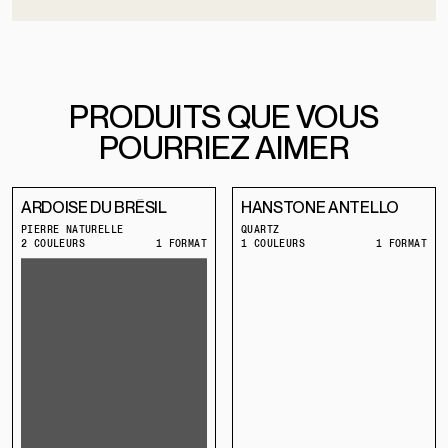
PRODUITS QUE VOUS
POURRIEZ AIMER
ARDOISE DU BRÉSIL
HANSTONE ANTELLO
PIERRE NATURELLE
QUARTZ
2 COULEURS
1 FORMAT
1 COULEURS
1 FORMAT