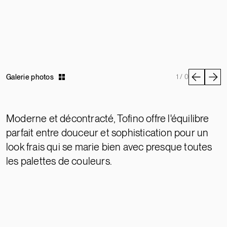
Galerie photos
1 / 0
Moderne et décontracté, Tofino offre l'équilibre
parfait entre douceur et sophistication pour un
look frais qui se marie bien avec presque toutes
les palettes de couleurs.