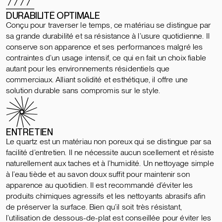
DURABILITÉ OPTIMALE
Conçu pour traverser le temps, ce matériau se distingue par
sa grande durabilité et sa résistance à l’usure quotidienne. Il
conserve son apparence et ses performances malgré les
contraintes d’un usage intensif, ce qui en fait un choix fiable
autant pour les environnements résidentiels que
commerciaux. Alliant solidité et esthétique, il offre une
solution durable sans compromis sur le style.
ENTRETIEN
Le quartz est un matériau non poreux qui se distingue par sa
facilité d’entretien. Il ne nécessite aucun scellement et résiste
naturellement aux taches et à l’humidité. Un nettoyage simple
à l’eau tiède et au savon doux suffit pour maintenir son
apparence au quotidien. Il est recommandé d’éviter les
produits chimiques agressifs et les nettoyants abrasifs afin
de préserver la surface. Bien qu’il soit très résistant,
l’utilisation de dessous-de-plat est conseillée pour éviter les