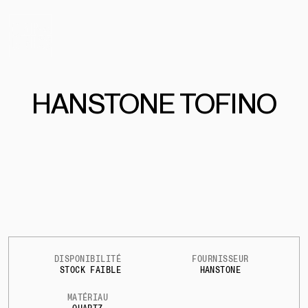
HANSTONE TOFINO
DISPONIBILITÉ
FOURNISSEUR
STOCK FAIBLE
HANSTONE
MATÉRIAU