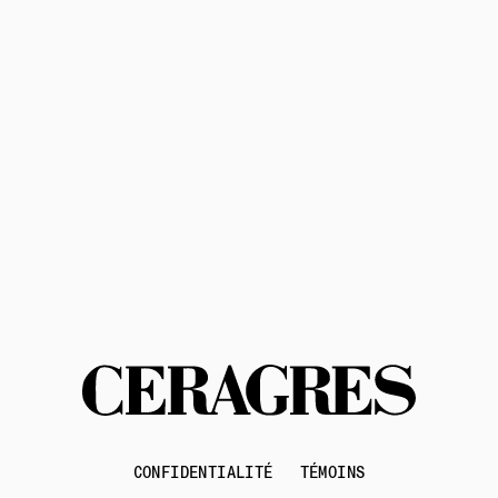
politique de confidentialité
conditions d'utilisation
Contactez-nous
CONFIDENTIALITÉ
TÉMOINS