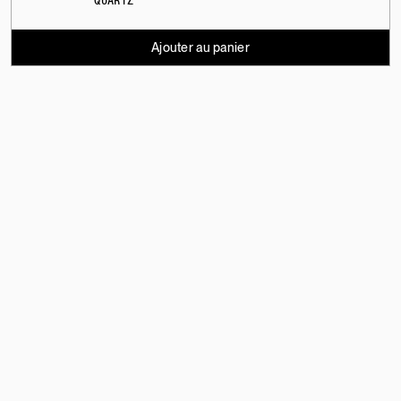
QUARTZ
Ajouter au panier