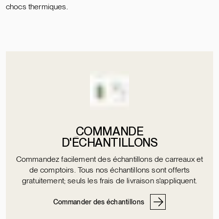
chocs thermiques.
COMMANDE
D'ÉCHANTILLONS
Commandez facilement des échantillons de carreaux et
de comptoirs. Tous nos échantillons sont offerts
gratuitement; seuls les frais de livraison s'appliquent.
Commander des échantillons