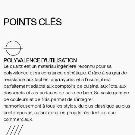
POINTS CLÉS
POLYVALENCE D'UTILISATION
Le quartz est un matériau ingénieré reconnu pour sa
polyvalence et sa constance esthétique. Grâce à sa grande
résistance aux taches, aux rayures et à l’usure, il est
parfaitement adapté aux comptoirs de cuisine, aux îlots, aux
dosserets et aux surfaces de salle de bain. Sa vaste gamme
de couleurs et de finis permet de s’intégrer
harmonieusement à tous les styles, du plus classique au plus
contemporain, autant dans les projets résidentiels que
commerciaux.