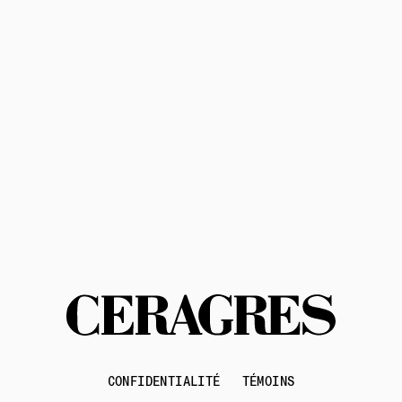
politique de confidentialité
conditions d'utilisation
Contactez-nous
CONFIDENTIALITÉ
TÉMOINS