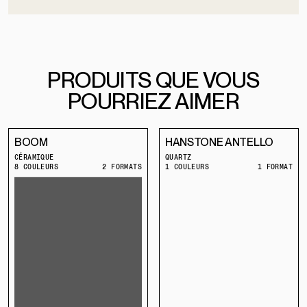
PRODUITS QUE VOUS
POURRIEZ AIMER
BOOM
HANSTONE ANTELLO
CÉRAMIQUE
QUARTZ
8 COULEURS
2 FORMATS
1 COULEURS
1 FORMAT