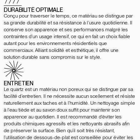
DURABILITÉ OPTIMALE
Conçu pour traverser le temps, ce matériau se distingue par
sa grande durabilité et sa résistance à l’usure quotidienne. Il
conserve son apparence et ses performances malgré les
contraintes d’un usage intensif, ce qui en fait un choix fiable
autant pour les environnements résidentiels que
commerciaux. Alliant solidité et esthétique, il offre une
solution durable sans compromis sur le style.
ENTRETIEN
Le quartz est un matériau non poreux qui se distingue par sa
facilité d’entretien. Il ne nécessite aucun scellement et résiste
naturellement aux taches et à l’humidité. Un nettoyage simple
à l’eau tiède et au savon doux suffit pour maintenir son
apparence au quotidien. Il est recommandé d’éviter les
produits chimiques agressifs et les nettoyants abrasifs afin
de préserver la surface. Bien qu’il soit très résistant,
l’utilisation de dessous-de-plat est conseillée pour éviter les