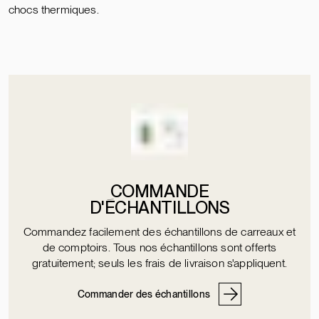
chocs thermiques.
COMMANDE
D'ÉCHANTILLONS
Commandez facilement des échantillons de carreaux et
de comptoirs. Tous nos échantillons sont offerts
gratuitement; seuls les frais de livraison s'appliquent.
Commander des échantillons