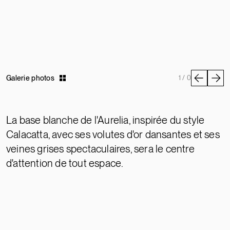
Galerie photos
1 / 0
La base blanche de l'Aurelia, inspirée du style
Calacatta, avec ses volutes d'or dansantes et ses
veines grises spectaculaires, sera le centre
d'attention de tout espace.