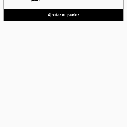
QUARTZ
Ajouter au panier