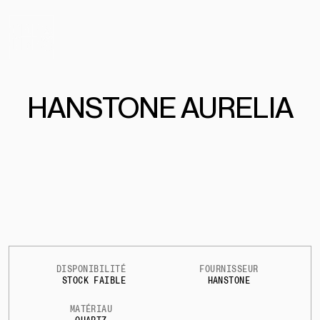
HANSTONE AURELIA
DISPONIBILITÉ
FOURNISSEUR
STOCK FAIBLE
HANSTONE
MATÉRIAU