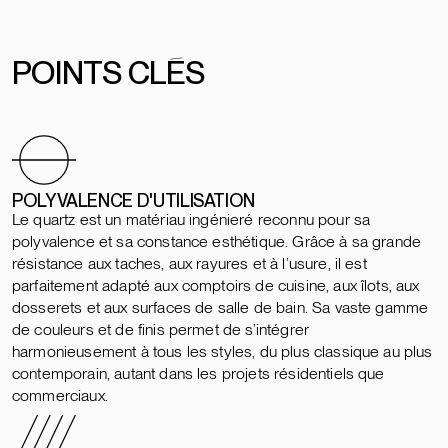
POINTS CLÉS
POLYVALENCE D'UTILISATION
Le quartz est un matériau ingénieré reconnu pour sa
polyvalence et sa constance esthétique. Grâce à sa grande
résistance aux taches, aux rayures et à l’usure, il est
parfaitement adapté aux comptoirs de cuisine, aux îlots, aux
dosserets et aux surfaces de salle de bain. Sa vaste gamme
de couleurs et de finis permet de s’intégrer
harmonieusement à tous les styles, du plus classique au plus
contemporain, autant dans les projets résidentiels que
commerciaux.