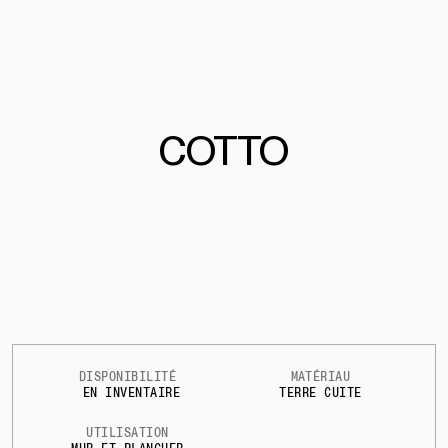
COTTO
DISPONIBILITÉ
MATÉRIAU
EN INVENTAIRE
TERRE CUITE
UTILISATION