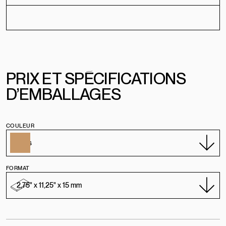
PRIX
E
T
SPÉCIFICATIONS
D’EMBALLAGES
COULEUR
FORMAT