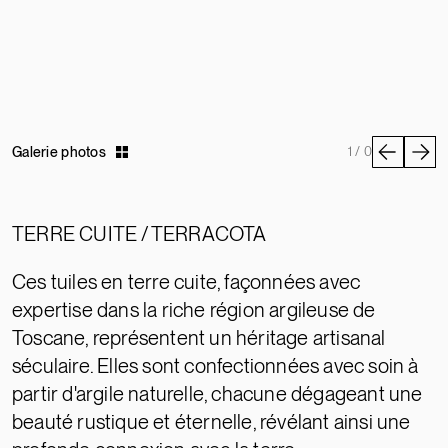
Galerie photos
1 / 0
TERRE CUITE / TERRACOTA
Ces tuiles en terre cuite, façonnées avec
expertise dans la riche région argileuse de
Toscane, représentent un héritage artisanal
séculaire. Elles sont confectionnées avec soin à
partir d'argile naturelle, chacune dégageant une
beauté rustique et éternelle, révélant ainsi une