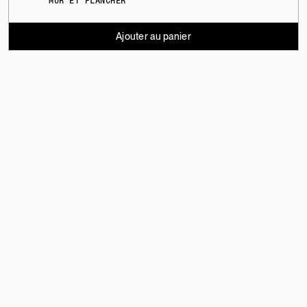
MUR ET PLANCHER
Ajouter au panier