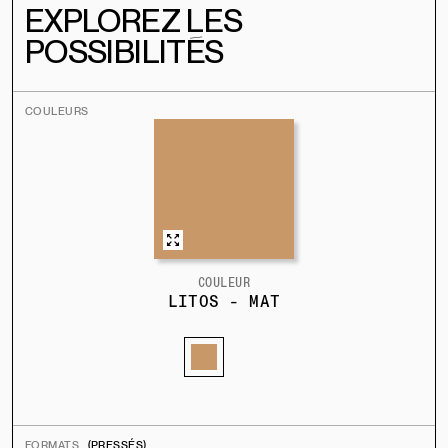
EXPLOREZ LES
POSSIBILITÉS
COULEURS
COULEUR
LITOS - MAT
FORMATS
(PRESSÉS)