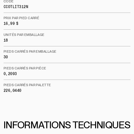
CODE
CCOTLIT312N
PRIX PAR PIED CARRÉ
16,99 $
UNITÉS PAR EMBALLAGE
18
PIEDS CARRÉS PAR EMBALLAGE
30
PIEDS CARRÉS PAR PIÈCE
0,2093
PIEDS CARRÉS PAR PALETTE
226,0440
INFORMATIONS TECHNIQUES