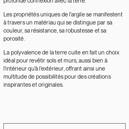
profonde connexion avec la terre.
Les propriétés uniques de l'argile se manifestent
à travers un matériau qui se distingue par sa
couleur, sa résistance, sa robustesse et sa
porosité.
La polyvalence de la terre cuite en fait un choix
idéal pour revêtir sols et murs, aussi bien à
l'intérieur qu'à l'extérieur, offrant ainsi une
multitude de possibilités pour des créations
inspirantes et originales.