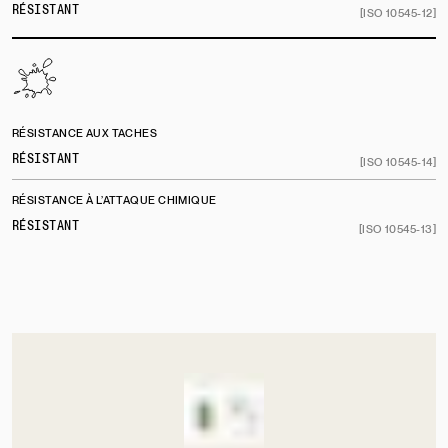
RÉSISTANT
[ISO 10545-12]
RÉSISTANCE AUX TACHES
RÉSISTANT
[ISO 10545-14]
RÉSISTANCE À L’ATTAQUE CHIMIQUE
RÉSISTANT
[ISO 10545-13]