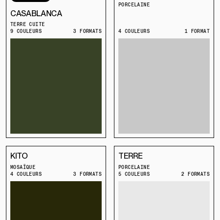
PORCELAINE
CASABLANCA
TERRE CUITE
9 COULEURS
3 FORMATS
4 COULEURS
1 FORMAT
KITO
TERRE
MOSAÏQUE
PORCELAINE
4 COULEURS
3 FORMATS
5 COULEURS
2 FORMATS