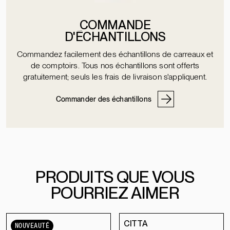
COMMANDE
D'ÉCHANTILLONS
Commandez facilement des échantillons de carreaux et
de comptoirs. Tous nos échantillons sont offerts
gratuitement; seuls les frais de livraison s'appliquent.
Commander des échantillons
PRODUITS QUE VOUS
POURRIEZ AIMER
CITTA
NOUVEAUTÉ