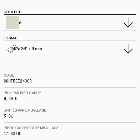
COULEUR
FORMAT
CODE
CCHTBEI2436R
PRIX PAR PIED CARRÉ
8,99 $
UNITÉS PAR EMBALLAGE
5.81
PIEDS CARRÉS PAR EMBALLAGE
17.4376