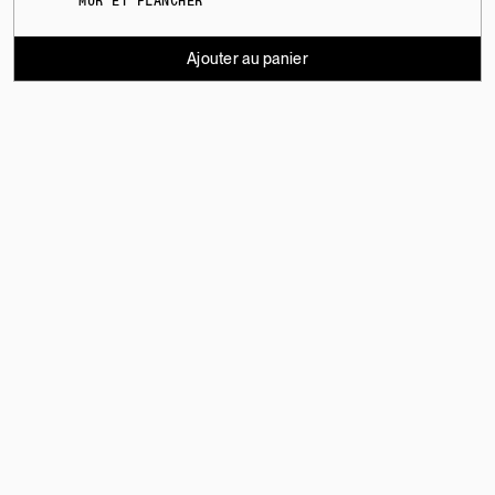
MUR ET PLANCHER
Ajouter au panier