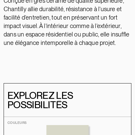
Conçue en grès cérame de qualité supérieure,
Chantilly allie durabilité, résistance à l’usure et
facilité d’entretien, tout en préservant un fort
impact visuel. À l’intérieur comme à l’extérieur,
dans un espace résidentiel ou public, elle insuffle
une élégance intemporelle à chaque projet.
EXPLOREZ LES
POSSIBILITÉS
COULEURS