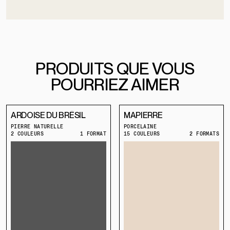
PRODUITS QUE VOUS
POURRIEZ AIMER
ARDOISE DU BRÉSIL
MAPIERRE
PIERRE NATURELLE
PORCELAINE
2 COULEURS
1 FORMAT
15 COULEURS
2 FORMATS