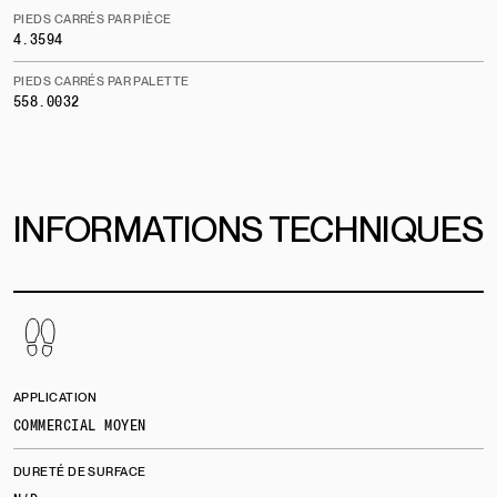
PIEDS CARRÉS PAR PIÈCE
4.3594
PIEDS CARRÉS PAR PALETTE
558.0032
INFORMATIONS TECHNIQUES
APPLICATION
COMMERCIAL MOYEN
DURETÉ DE SURFACE