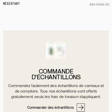
RÉSISTANT
[ISO 10545-13]
COMMANDE
D'ÉCHANTILLONS
Commandez facilement des échantillons de carreaux et
de comptoirs. Tous nos échantillons sont offerts
gratuitement; seuls les frais de livraison s'appliquent.
Commander des échantillons