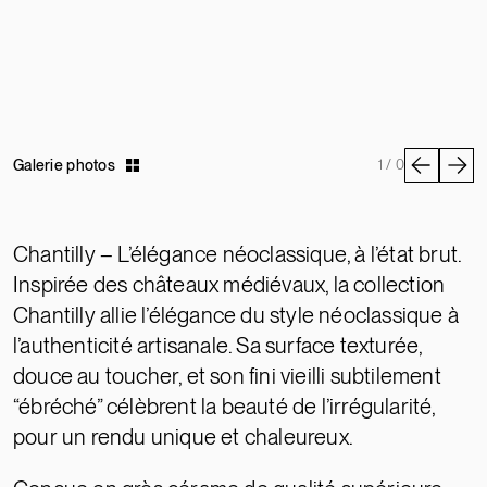
Galerie photos
1 / 0
Chantilly – L’élégance néoclassique, à l’état brut.
Inspirée des châteaux médiévaux, la collection
Chantilly allie l’élégance du style néoclassique à
l’authenticité artisanale. Sa surface texturée,
douce au toucher, et son fini vieilli subtilement
“ébréché” célèbrent la beauté de l’irrégularité,
pour un rendu unique et chaleureux.