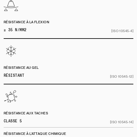
RÉSISTANCE À LA FLEXION
≥ 35 N/MM2
[ISO 10545-4]
RÉSISTANCE AU GEL
RÉSISTANT
[ISO 10545-12]
RÉSISTANCE AUX TACHES
CLASSE 5
[ISO 10545-14]
RÉSISTANCE À L’ATTAQUE CHIMIQUE