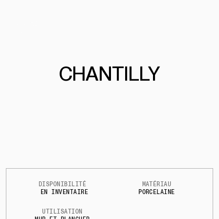
CHANTILLY
DISPONIBILITÉ
MATÉRIAU
EN INVENTAIRE
PORCELAINE
UTILISATION