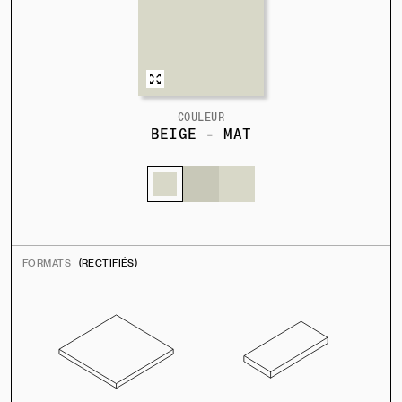
COULEUR
BEIGE - MAT
FORMATS
(RECTIFIÉS)