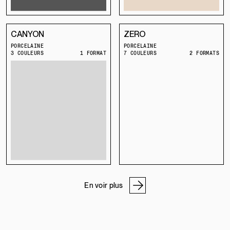
CANYON
ZERO
PORCELAINE
PORCELAINE
3 COULEURS
1 FORMAT
7 COULEURS
2 FORMATS
En voir plus