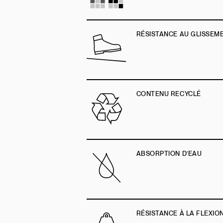
RÉSISTANCE AU GLISSEM
CONTENU RECYCLÉ
ABSORPTION D’EAU
RÉSISTANCE À LA FLEXIO