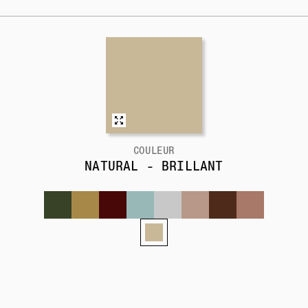
COULEUR
NATURAL - BRILLANT