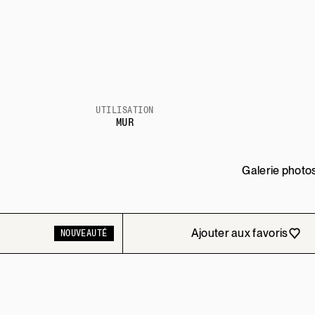
UTILISATION
MUR
Galerie photo
Ajouter aux favoris
NOUVEAUTÉ