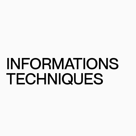
INFORMATIONS
TECHNIQUES