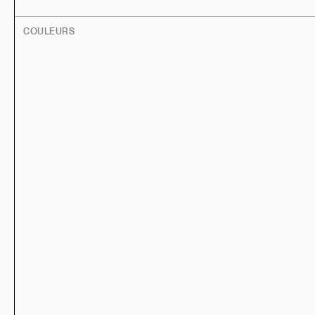
COULEURS