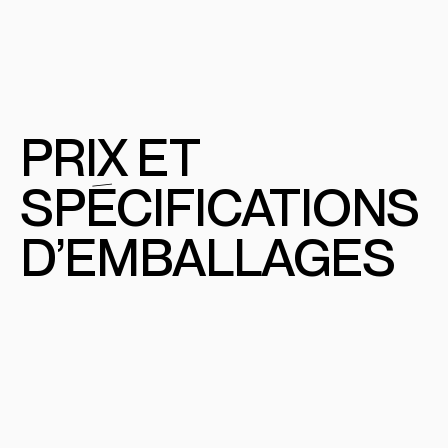
PRIX
E
T
SPÉCIFICATIONS
D’EMBALLAGES