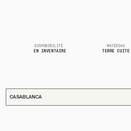
DISPONIBILITÉ
MATÉRIAU
EN INVENTAIRE
TERRE CUITE
CASABLANCA