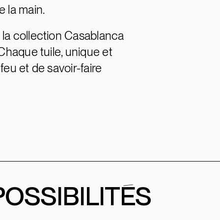
 la main.
 la collection Casablanca
Chaque tuile, unique et
 feu et de savoir-faire
POSSIBILITÉS