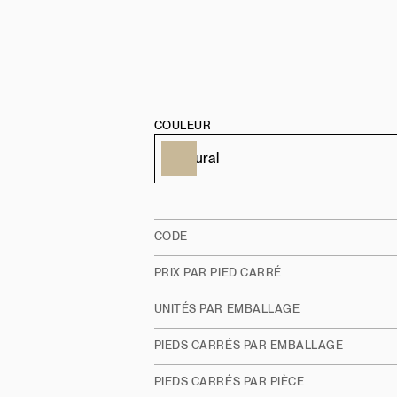
COULEUR
CODE
PRIX PAR PIED CARRÉ
UNITÉS PAR EMBALLAGE
PIEDS CARRÉS PAR EMBALLAGE
PIEDS CARRÉS PAR PIÈCE