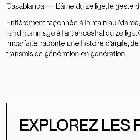
Casablanca — L’âme du zellige, le geste de
Entièrement façonnée à la main au Maroc,
rend hommage à l’art ancestral du zellige. 
imparfaite, raconte une histoire d’argile, de
transmis de génération en génération.
EXPLOREZ LES 