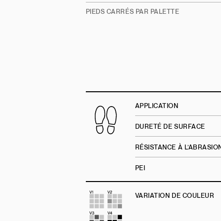
PIEDS CARRÉS PAR PALETTE
APPLICATION
DURETÉ DE SURFACE
RÉSISTANCE À L’ABRASI
PEI
VARIATION DE COULEUR