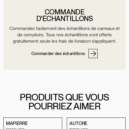
COMMANDE
D'ÉCHANTILLONS
Commandez facilement des échantillons de carreaux et
de comptoirs. Tous nos échantillons sont offerts
gratuitement; seuls les frais de livraison s'appliquent.
Commander des échantillons
PRODUITS QUE VOUS
POURRIEZ AIMER
MAPIERRE
AUTORE