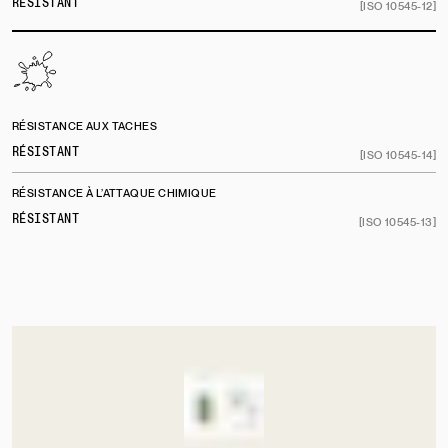
RÉSISTANT
[ISO 10545-12]
RÉSISTANCE AUX TACHES
RÉSISTANT
[ISO 10545-14]
RÉSISTANCE À L’ATTAQUE CHIMIQUE
RÉSISTANT
[ISO 10545-13]