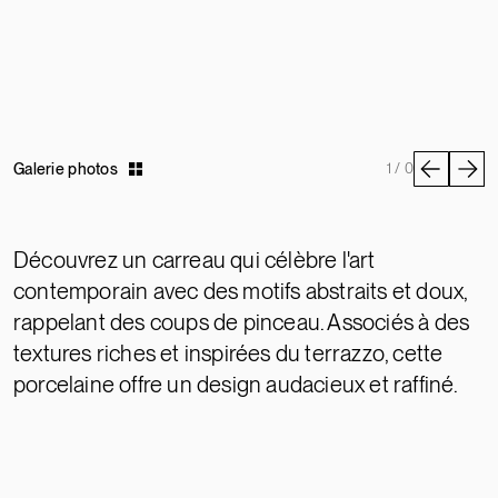
Galerie photos
1 / 0
Découvrez un carreau qui célèbre l'art
contemporain avec des motifs abstraits et doux,
rappelant des coups de pinceau. Associés à des
textures riches et inspirées du terrazzo, cette
porcelaine offre un design audacieux et raffiné.