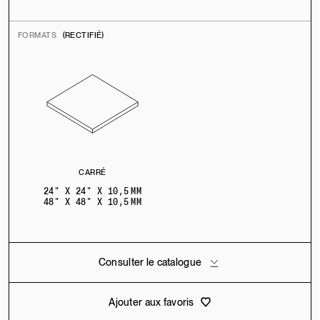
FORMATS
(RECTIFIÉ)
CARRÉ
24" X 24" X 10,5 MM
48" X 48" X 10,5 MM
Consulter le catalogue
Ajouter aux favoris