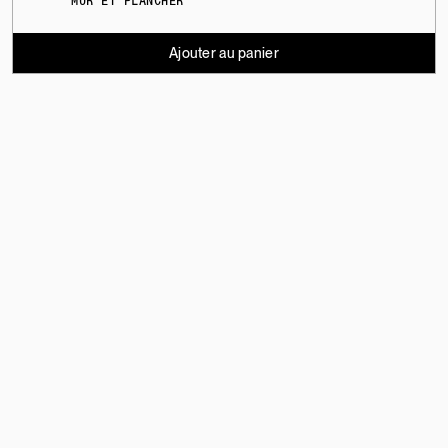
MUR ET PLANCHER
Ajouter au panier