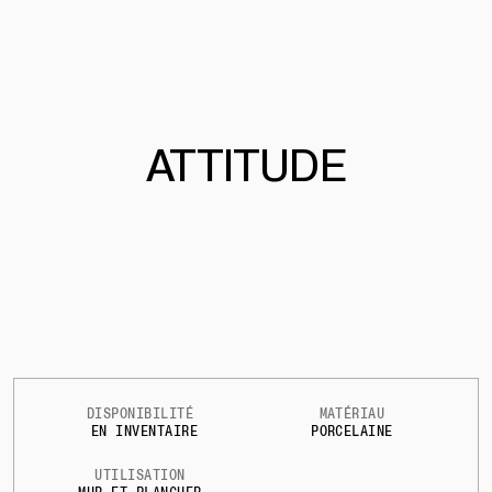
ATTITUDE
DISPONIBILITÉ
MATÉRIAU
EN INVENTAIRE
PORCELAINE
UTILISATION