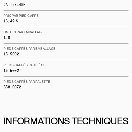
CATTBEI48R
PRIX PAR PIED CARRÉ
16,49 $
UNITÉS PAR EMBALLAGE
1.0
PIEDS CARRÉS PAR EMBALLAGE
15.5002
PIEDS CARRÉS PAR PIÈCE
15.5002
PIEDS CARRÉS PAR PALETTE
558.0072
INFORMATIONS TECHNIQUES