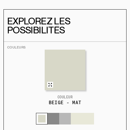
EXPLOREZ LES
POSSIBILITÉS
COULEURS
COULEUR
BEIGE - MAT