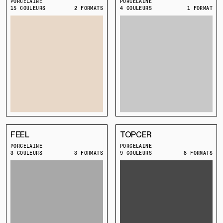
PORCELAINE
PORCELAINE
15 COULEURS
2 FORMATS
4 COULEURS
1 FORMAT
FEEL
TOPCER
PORCELAINE
PORCELAINE
3 COULEURS
3 FORMATS
9 COULEURS
8 FORMATS